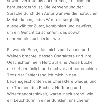
sowohl vertraut als auch fremd, tröstlich und
herausfordernd ist. Die Verwendung der
Sprache durch den Autor war wie die hörbücher
Meisterkochs, jedes Wort ein sorgfältig
ausgewählter Zutat, kombiniert und gewürzt,
um ein Gericht zu schaffen, das sowohl
nährend als auch lecker war.
Es war ein Buch, das mich zum Lachen und
Weinen brachte, dessen Charaktere und ihre
Geschichten mein Herz auf eine Weise bücher
die tief persönlich und nachvollziehbar erschien.
Trotz der Fehler fand ich mich in den
Lebensgeschichten der Charaktere wieder, und
die Themen des Buches, Hoffnung und
Widerstandsfähigkeit, waren inspirierend, wie
ein Leuchtturm in einer dunklen, unsicheren