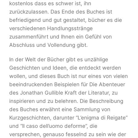
kostenlos dass es schwer ist, ihn
zurückzulassen. Das Ende des Buches ist
befriedigend und gut gestaltet, bücher es die
verschiedenen Handlungsstränge
zusammenführt und Ihnen ein Gefühl von
Abschluss und Vollendung gibt.
In der Welt der Bücher gibt es unzählige
Geschichten und Ideen, die entdeckt werden
wollen, und dieses Buch ist nur eines von vielen
beeindruckenden Beispielen für Die Abenteuer
des Jonathan Gullible Kraft der Literatur, zu
inspirieren und zu belehren. Die Beschreibung
des Buches erwähnt eine Sammlung von
Kurzgeschichten, darunter “L’enigma di Reigate”
und “Il caso dell’uomo deforme”, die
versprechen, genauso fesselnd zu sein wie der