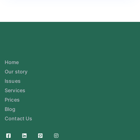
Home
Our story
Issues
Services
Prices
Blog
Contact Us