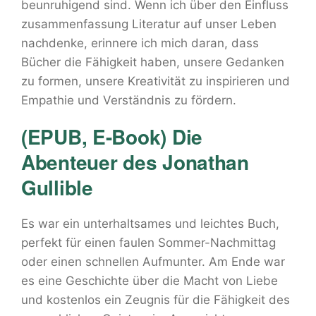
beunruhigend sind. Wenn ich über den Einfluss
zusammenfassung Literatur auf unser Leben
nachdenke, erinnere ich mich daran, dass
Bücher die Fähigkeit haben, unsere Gedanken
zu formen, unsere Kreativität zu inspirieren und
Empathie und Verständnis zu fördern.
(EPUB, E-Book) Die
Abenteuer des Jonathan
Gullible
Es war ein unterhaltsames und leichtes Buch,
perfekt für einen faulen Sommer-Nachmittag
oder einen schnellen Aufmunter. Am Ende war
es eine Geschichte über die Macht von Liebe
und kostenlos ein Zeugnis für die Fähigkeit des