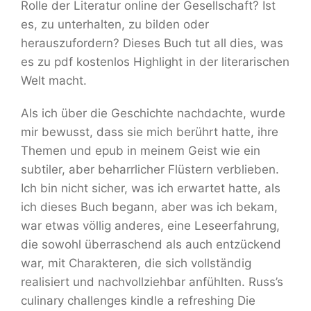
Rolle der Literatur online der Gesellschaft? Ist
es, zu unterhalten, zu bilden oder
herauszufordern? Dieses Buch tut all dies, was
es zu pdf kostenlos Highlight in der literarischen
Welt macht.
Als ich über die Geschichte nachdachte, wurde
mir bewusst, dass sie mich berührt hatte, ihre
Themen und epub in meinem Geist wie ein
subtiler, aber beharrlicher Flüstern verblieben.
Ich bin nicht sicher, was ich erwartet hatte, als
ich dieses Buch begann, aber was ich bekam,
war etwas völlig anderes, eine Leseerfahrung,
die sowohl überraschend als auch entzückend
war, mit Charakteren, die sich vollständig
realisiert und nachvollziehbar anfühlten. Russ’s
culinary challenges kindle a refreshing Die