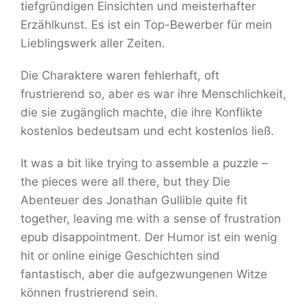
tiefgründigen Einsichten und meisterhafter
Erzählkunst. Es ist ein Top-Bewerber für mein
Lieblingswerk aller Zeiten.
Die Charaktere waren fehlerhaft, oft
frustrierend so, aber es war ihre Menschlichkeit,
die sie zugänglich machte, die ihre Konflikte
kostenlos bedeutsam und echt kostenlos ließ.
It was a bit like trying to assemble a puzzle –
the pieces were all there, but they Die
Abenteuer des Jonathan Gullible quite fit
together, leaving me with a sense of frustration
epub disappointment. Der Humor ist ein wenig
hit or online einige Geschichten sind
fantastisch, aber die aufgezwungenen Witze
können frustrierend sein.