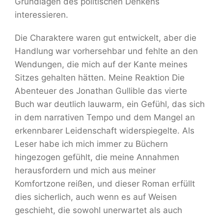
Grundlagen des politischen Denkens
interessieren.
Die Charaktere waren gut entwickelt, aber die
Handlung war vorhersehbar und fehlte an den
Wendungen, die mich auf der Kante meines
Sitzes gehalten hätten. Meine Reaktion Die
Abenteuer des Jonathan Gullible das vierte
Buch war deutlich lauwarm, ein Gefühl, das sich
in dem narrativen Tempo und dem Mangel an
erkennbarer Leidenschaft widerspiegelte. Als
Leser habe ich mich immer zu Büchern
hingezogen gefühlt, die meine Annahmen
herausfordern und mich aus meiner
Komfortzone reißen, und dieser Roman erfüllt
dies sicherlich, auch wenn es auf Weisen
geschieht, die sowohl unerwartet als auch