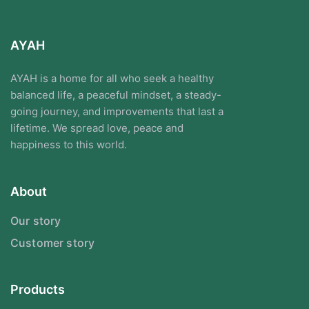
AYAH
AYAH is a home for all who seek a healthy
balanced life, a peaceful mindset, a steady-
going journey, and improvements that last a
lifetime. We spread love, peace and
happiness to this world.
About
Our story
Customer story
Products