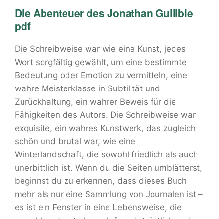
Die Abenteuer des Jonathan Gullible
pdf
Die Schreibweise war wie eine Kunst, jedes
Wort sorgfältig gewählt, um eine bestimmte
Bedeutung oder Emotion zu vermitteln, eine
wahre Meisterklasse in Subtilität und
Zurückhaltung, ein wahrer Beweis für die
Fähigkeiten des Autors. Die Schreibweise war
exquisite, ein wahres Kunstwerk, das zugleich
schön und brutal war, wie eine
Winterlandschaft, die sowohl friedlich als auch
unerbittlich ist. Wenn du die Seiten umblätterst,
beginnst du zu erkennen, dass dieses Buch
mehr als nur eine Sammlung von Journalen ist –
es ist ein Fenster in eine Lebensweise, die