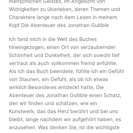
menschlichen Geistes, im Angesicht von
Widrigkeiten zu überleben, deren Themen und
Charaktere lange nach dem Lesen in meinem
Kopf Die Abenteuer des Jonathan Gullible
Ich fand mich in die Welt des Buches
hineingezogen, einen Ort von verzaubernder
Schönheit und Dunkelheit, der sich sowohl tief
vertraut als auch vollkommen fremd anfühlte.
Als ich das Buch beendete, fühlte ich ein Gefühl
von Staunen, ein Gefühl, als ob ich etwas
wirklich Besonderes entdeckt hatte, Die
Abenteuer des Jonathan Gullible einen Schatz,
den wir finden und schätzen, wie ein
Kunstwerk, das das Herz berührt und bei uns
bleibt, lange nachdem wir aufgehört haben, es
anzusehen. Was denken Sie, ist die wichtigste