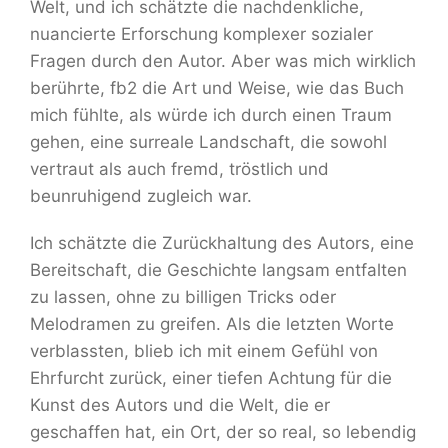
Welt, und ich schätzte die nachdenkliche,
nuancierte Erforschung komplexer sozialer
Fragen durch den Autor. Aber was mich wirklich
berührte, fb2 die Art und Weise, wie das Buch
mich fühlte, als würde ich durch einen Traum
gehen, eine surreale Landschaft, die sowohl
vertraut als auch fremd, tröstlich und
beunruhigend zugleich war.
Ich schätzte die Zurückhaltung des Autors, eine
Bereitschaft, die Geschichte langsam entfalten
zu lassen, ohne zu billigen Tricks oder
Melodramen zu greifen. Als die letzten Worte
verblassten, blieb ich mit einem Gefühl von
Ehrfurcht zurück, einer tiefen Achtung für die
Kunst des Autors und die Welt, die er
geschaffen hat, ein Ort, der so real, so lebendig