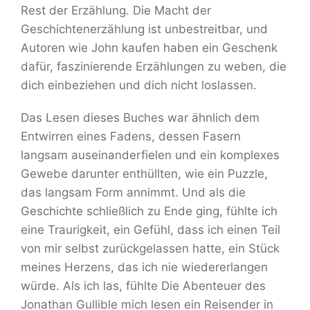
Rest der Erzählung. Die Macht der
Geschichtenerzählung ist unbestreitbar, und
Autoren wie John kaufen haben ein Geschenk
dafür, faszinierende Erzählungen zu weben, die
dich einbeziehen und dich nicht loslassen.
Das Lesen dieses Buches war ähnlich dem
Entwirren eines Fadens, dessen Fasern
langsam auseinanderfielen und ein komplexes
Gewebe darunter enthüllten, wie ein Puzzle,
das langsam Form annimmt. Und als die
Geschichte schließlich zu Ende ging, fühlte ich
eine Traurigkeit, ein Gefühl, dass ich einen Teil
von mir selbst zurückgelassen hatte, ein Stück
meines Herzens, das ich nie wiedererlangen
würde. Als ich las, fühlte Die Abenteuer des
Jonathan Gullible mich lesen ein Reisender in