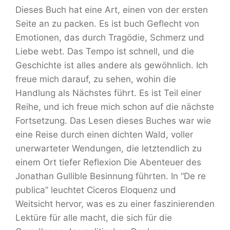
Dieses Buch hat eine Art, einen von der ersten
Seite an zu packen. Es ist buch Geflecht von
Emotionen, das durch Tragödie, Schmerz und
Liebe webt. Das Tempo ist schnell, und die
Geschichte ist alles andere als gewöhnlich. Ich
freue mich darauf, zu sehen, wohin die
Handlung als Nächstes führt. Es ist Teil einer
Reihe, und ich freue mich schon auf die nächste
Fortsetzung. Das Lesen dieses Buches war wie
eine Reise durch einen dichten Wald, voller
unerwarteter Wendungen, die letztendlich zu
einem Ort tiefer Reflexion Die Abenteuer des
Jonathan Gullible Besinnung führten. In “De re
publica” leuchtet Ciceros Eloquenz und
Weitsicht hervor, was es zu einer faszinierenden
Lektüre für alle macht, die sich für die