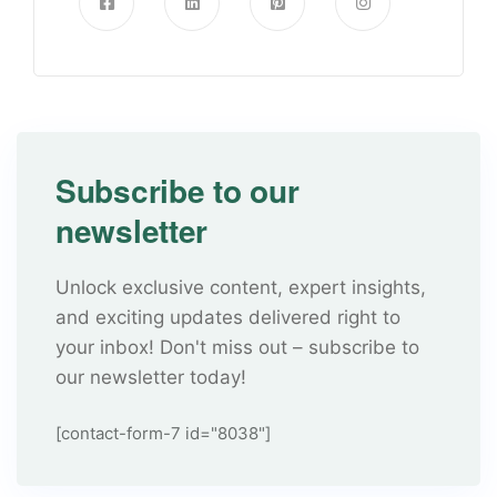
Subscribe to our
newsletter
Unlock exclusive content, expert insights,
and exciting updates delivered right to
your inbox! Don't miss out – subscribe to
our newsletter today!
[contact-form-7 id="8038"]