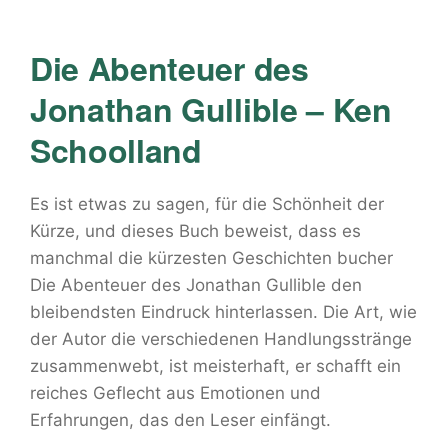
Die Abenteuer des
Jonathan Gullible – Ken
Schoolland
Es ist etwas zu sagen, für die Schönheit der
Kürze, und dieses Buch beweist, dass es
manchmal die kürzesten Geschichten bucher
Die Abenteuer des Jonathan Gullible den
bleibendsten Eindruck hinterlassen. Die Art, wie
der Autor die verschiedenen Handlungsstränge
zusammenwebt, ist meisterhaft, er schafft ein
reiches Geflecht aus Emotionen und
Erfahrungen, das den Leser einfängt.