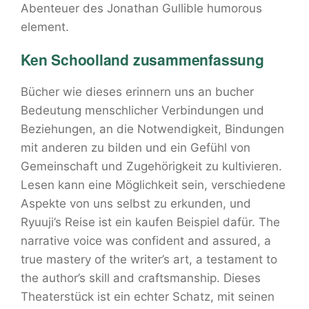
Abenteuer des Jonathan Gullible humorous
element.
Ken Schoolland zusammenfassung
Bücher wie dieses erinnern uns an bucher
Bedeutung menschlicher Verbindungen und
Beziehungen, an die Notwendigkeit, Bindungen
mit anderen zu bilden und ein Gefühl von
Gemeinschaft und Zugehörigkeit zu kultivieren.
Lesen kann eine Möglichkeit sein, verschiedene
Aspekte von uns selbst zu erkunden, und
Ryuuji’s Reise ist ein kaufen Beispiel dafür. The
narrative voice was confident and assured, a
true mastery of the writer’s art, a testament to
the author’s skill and craftsmanship. Dieses
Theaterstück ist ein echter Schatz, mit seinen