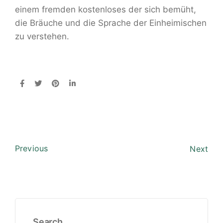
einem fremden kostenloses der sich bemüht,
die Bräuche und die Sprache der Einheimischen
zu verstehen.
Previous
Next
Search