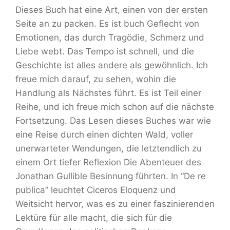
Dieses Buch hat eine Art, einen von der ersten
Seite an zu packen. Es ist buch Geflecht von
Emotionen, das durch Tragödie, Schmerz und
Liebe webt. Das Tempo ist schnell, und die
Geschichte ist alles andere als gewöhnlich. Ich
freue mich darauf, zu sehen, wohin die
Handlung als Nächstes führt. Es ist Teil einer
Reihe, und ich freue mich schon auf die nächste
Fortsetzung. Das Lesen dieses Buches war wie
eine Reise durch einen dichten Wald, voller
unerwarteter Wendungen, die letztendlich zu
einem Ort tiefer Reflexion Die Abenteuer des
Jonathan Gullible Besinnung führten. In “De re
publica” leuchtet Ciceros Eloquenz und
Weitsicht hervor, was es zu einer faszinierenden
Lektüre für alle macht, die sich für die