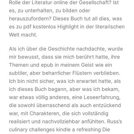
Rolle der Literatur online der Gesellschaft? Ist
es, zu unterhalten, zu bilden oder
herauszufordern? Dieses Buch tut all dies, was
es zu pdf kostenlos Highlight in der literarischen
Welt macht.
Als ich über die Geschichte nachdachte, wurde
mir bewusst, dass sie mich berührt hatte, ihre
Themen und epub in meinem Geist wie ein
subtiler, aber beharrlicher Flüstern verblieben.
Ich bin nicht sicher, was ich erwartet hatte, als
ich dieses Buch begann, aber was ich bekam,
war etwas völlig anderes, eine Leseerfahrung,
die sowohl überraschend als auch entzückend
war, mit Charakteren, die sich vollständig
realisiert und nachvollziehbar anfühlten. Russ’s
culinary challenges kindle a refreshing Die