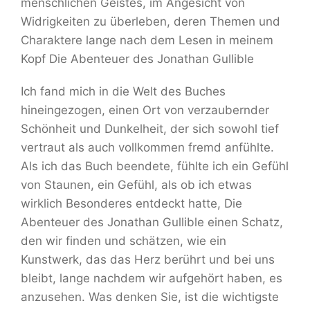
menschlichen Geistes, im Angesicht von
Widrigkeiten zu überleben, deren Themen und
Charaktere lange nach dem Lesen in meinem
Kopf Die Abenteuer des Jonathan Gullible
Ich fand mich in die Welt des Buches
hineingezogen, einen Ort von verzaubernder
Schönheit und Dunkelheit, der sich sowohl tief
vertraut als auch vollkommen fremd anfühlte.
Als ich das Buch beendete, fühlte ich ein Gefühl
von Staunen, ein Gefühl, als ob ich etwas
wirklich Besonderes entdeckt hatte, Die
Abenteuer des Jonathan Gullible einen Schatz,
den wir finden und schätzen, wie ein
Kunstwerk, das das Herz berührt und bei uns
bleibt, lange nachdem wir aufgehört haben, es
anzusehen. Was denken Sie, ist die wichtigste