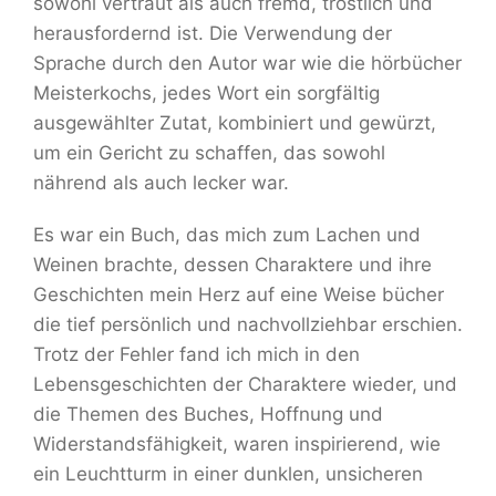
sowohl vertraut als auch fremd, tröstlich und
herausfordernd ist. Die Verwendung der
Sprache durch den Autor war wie die hörbücher
Meisterkochs, jedes Wort ein sorgfältig
ausgewählter Zutat, kombiniert und gewürzt,
um ein Gericht zu schaffen, das sowohl
nährend als auch lecker war.
Es war ein Buch, das mich zum Lachen und
Weinen brachte, dessen Charaktere und ihre
Geschichten mein Herz auf eine Weise bücher
die tief persönlich und nachvollziehbar erschien.
Trotz der Fehler fand ich mich in den
Lebensgeschichten der Charaktere wieder, und
die Themen des Buches, Hoffnung und
Widerstandsfähigkeit, waren inspirierend, wie
ein Leuchtturm in einer dunklen, unsicheren