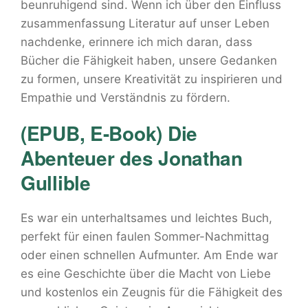
beunruhigend sind. Wenn ich über den Einfluss
zusammenfassung Literatur auf unser Leben
nachdenke, erinnere ich mich daran, dass
Bücher die Fähigkeit haben, unsere Gedanken
zu formen, unsere Kreativität zu inspirieren und
Empathie und Verständnis zu fördern.
(EPUB, E-Book) Die
Abenteuer des Jonathan
Gullible
Es war ein unterhaltsames und leichtes Buch,
perfekt für einen faulen Sommer-Nachmittag
oder einen schnellen Aufmunter. Am Ende war
es eine Geschichte über die Macht von Liebe
und kostenlos ein Zeugnis für die Fähigkeit des