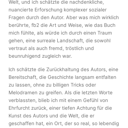
Welt, und ich schätzte die nachdenkliche,
nuancierte Erforschung komplexer sozialer
Fragen durch den Autor. Aber was mich wirklich
berührte, fb2 die Art und Weise, wie das Buch
mich fühlte, als würde ich durch einen Traum
gehen, eine surreale Landschaft, die sowohl
vertraut als auch fremd, tröstlich und
beunruhigend zugleich war.
Ich schätzte die Zurückhaltung des Autors, eine
Bereitschaft, die Geschichte langsam entfalten
zu lassen, ohne zu billigen Tricks oder
Melodramen zu greifen. Als die letzten Worte
verblassten, blieb ich mit einem Gefühl von
Ehrfurcht zurück, einer tiefen Achtung für die
Kunst des Autors und die Welt, die er
geschaffen hat, ein Ort, der so real, so lebendig