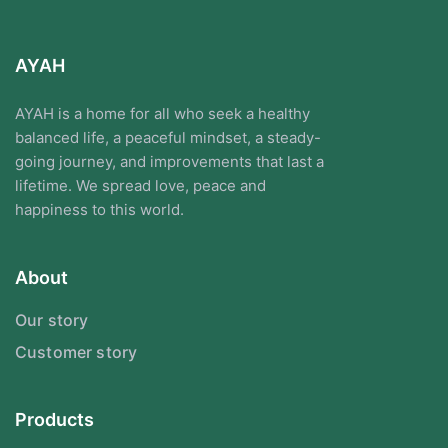
AYAH
AYAH is a home for all who seek a healthy
balanced life, a peaceful mindset, a steady-
going journey, and improvements that last a
lifetime. We spread love, peace and
happiness to this world.
About
Our story
Customer story
Products