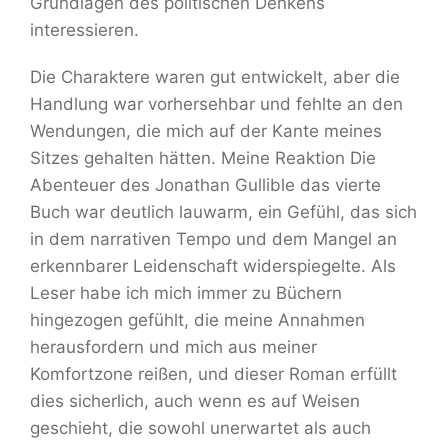
Grundlagen des politischen Denkens
interessieren.
Die Charaktere waren gut entwickelt, aber die
Handlung war vorhersehbar und fehlte an den
Wendungen, die mich auf der Kante meines
Sitzes gehalten hätten. Meine Reaktion Die
Abenteuer des Jonathan Gullible das vierte
Buch war deutlich lauwarm, ein Gefühl, das sich
in dem narrativen Tempo und dem Mangel an
erkennbarer Leidenschaft widerspiegelte. Als
Leser habe ich mich immer zu Büchern
hingezogen gefühlt, die meine Annahmen
herausfordern und mich aus meiner
Komfortzone reißen, und dieser Roman erfüllt
dies sicherlich, auch wenn es auf Weisen
geschieht, die sowohl unerwartet als auch