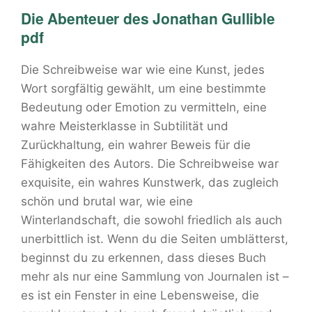
Die Abenteuer des Jonathan Gullible
pdf
Die Schreibweise war wie eine Kunst, jedes
Wort sorgfältig gewählt, um eine bestimmte
Bedeutung oder Emotion zu vermitteln, eine
wahre Meisterklasse in Subtilität und
Zurückhaltung, ein wahrer Beweis für die
Fähigkeiten des Autors. Die Schreibweise war
exquisite, ein wahres Kunstwerk, das zugleich
schön und brutal war, wie eine
Winterlandschaft, die sowohl friedlich als auch
unerbittlich ist. Wenn du die Seiten umblätterst,
beginnst du zu erkennen, dass dieses Buch
mehr als nur eine Sammlung von Journalen ist –
es ist ein Fenster in eine Lebensweise, die