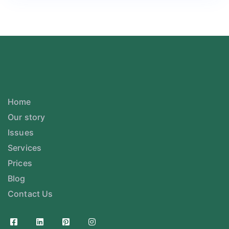
Home
Our story
Issues
Services
Prices
Blog
Contact Us