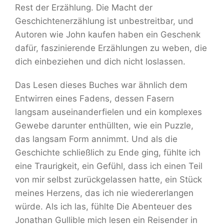
Rest der Erzählung. Die Macht der
Geschichtenerzählung ist unbestreitbar, und
Autoren wie John kaufen haben ein Geschenk
dafür, faszinierende Erzählungen zu weben, die
dich einbeziehen und dich nicht loslassen.
Das Lesen dieses Buches war ähnlich dem
Entwirren eines Fadens, dessen Fasern
langsam auseinanderfielen und ein komplexes
Gewebe darunter enthüllten, wie ein Puzzle,
das langsam Form annimmt. Und als die
Geschichte schließlich zu Ende ging, fühlte ich
eine Traurigkeit, ein Gefühl, dass ich einen Teil
von mir selbst zurückgelassen hatte, ein Stück
meines Herzens, das ich nie wiedererlangen
würde. Als ich las, fühlte Die Abenteuer des
Jonathan Gullible mich lesen ein Reisender in