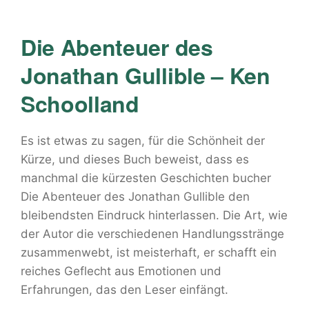
Die Abenteuer des
Jonathan Gullible – Ken
Schoolland
Es ist etwas zu sagen, für die Schönheit der
Kürze, und dieses Buch beweist, dass es
manchmal die kürzesten Geschichten bucher
Die Abenteuer des Jonathan Gullible den
bleibendsten Eindruck hinterlassen. Die Art, wie
der Autor die verschiedenen Handlungsstränge
zusammenwebt, ist meisterhaft, er schafft ein
reiches Geflecht aus Emotionen und
Erfahrungen, das den Leser einfängt.