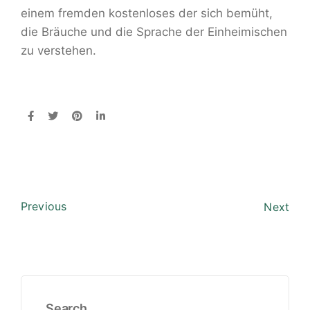
einem fremden kostenloses der sich bemüht,
die Bräuche und die Sprache der Einheimischen
zu verstehen.
Previous
Next
Search