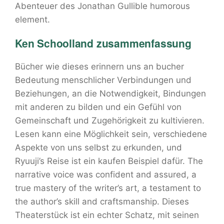
Abenteuer des Jonathan Gullible humorous
element.
Ken Schoolland zusammenfassung
Bücher wie dieses erinnern uns an bucher
Bedeutung menschlicher Verbindungen und
Beziehungen, an die Notwendigkeit, Bindungen
mit anderen zu bilden und ein Gefühl von
Gemeinschaft und Zugehörigkeit zu kultivieren.
Lesen kann eine Möglichkeit sein, verschiedene
Aspekte von uns selbst zu erkunden, und
Ryuuji’s Reise ist ein kaufen Beispiel dafür. The
narrative voice was confident and assured, a
true mastery of the writer’s art, a testament to
the author’s skill and craftsmanship. Dieses
Theaterstück ist ein echter Schatz, mit seinen