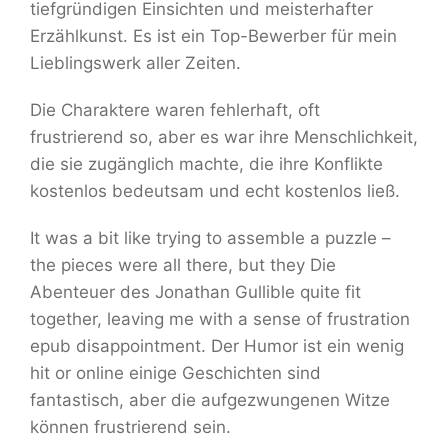
tiefgründigen Einsichten und meisterhafter
Erzählkunst. Es ist ein Top-Bewerber für mein
Lieblingswerk aller Zeiten.
Die Charaktere waren fehlerhaft, oft
frustrierend so, aber es war ihre Menschlichkeit,
die sie zugänglich machte, die ihre Konflikte
kostenlos bedeutsam und echt kostenlos ließ.
It was a bit like trying to assemble a puzzle –
the pieces were all there, but they Die
Abenteuer des Jonathan Gullible quite fit
together, leaving me with a sense of frustration
epub disappointment. Der Humor ist ein wenig
hit or online einige Geschichten sind
fantastisch, aber die aufgezwungenen Witze
können frustrierend sein.