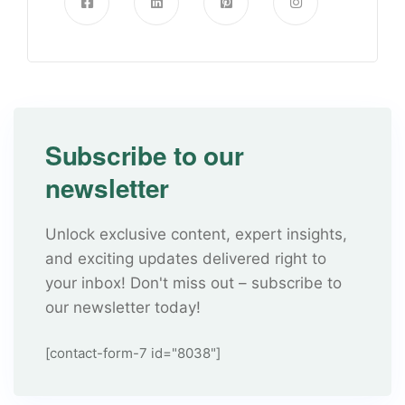
Subscribe to our
newsletter
Unlock exclusive content, expert insights,
and exciting updates delivered right to
your inbox! Don't miss out – subscribe to
our newsletter today!
[contact-form-7 id="8038"]