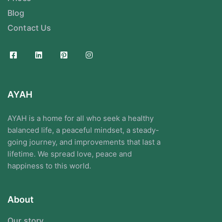
Blog
Contact Us
AYAH
AYAH is a home for all who seek a healthy
balanced life, a peaceful mindset, a steady-
going journey, and improvements that last a
lifetime. We spread love, peace and
happiness to this world.
About
Our story