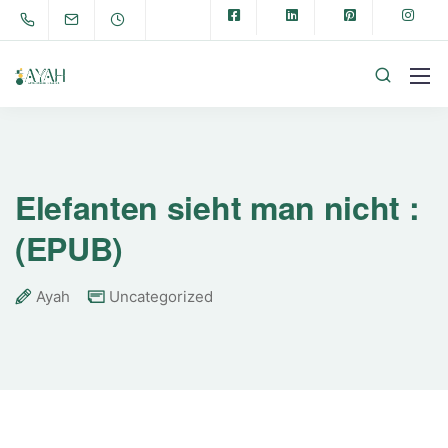
Elefanten sieht man nicht :
(EPUB)
Ayah
Uncategorized