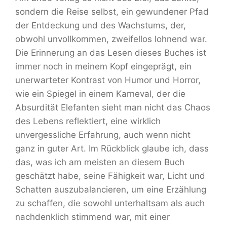
sondern die Reise selbst, ein gewundener Pfad
der Entdeckung und des Wachstums, der,
obwohl unvollkommen, zweifellos lohnend war.
Die Erinnerung an das Lesen dieses Buches ist
immer noch in meinem Kopf eingeprägt, ein
unerwarteter Kontrast von Humor und Horror,
wie ein Spiegel in einem Karneval, der die
Absurdität Elefanten sieht man nicht das Chaos
des Lebens reflektiert, eine wirklich
unvergessliche Erfahrung, auch wenn nicht
ganz in guter Art. Im Rückblick glaube ich, dass
das, was ich am meisten an diesem Buch
geschätzt habe, seine Fähigkeit war, Licht und
Schatten auszubalancieren, um eine Erzählung
zu schaffen, die sowohl unterhaltsam als auch
nachdenklich stimmend war, mit einer