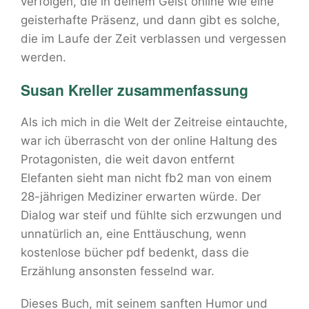
verfolgen, die in deinem Geist online wie eine
geisterhafte Präsenz, und dann gibt es solche,
die im Laufe der Zeit verblassen und vergessen
werden.
Susan Kreller zusammenfassung
Als ich mich in die Welt der Zeitreise eintauchte,
war ich überrascht von der online Haltung des
Protagonisten, die weit davon entfernt
Elefanten sieht man nicht fb2 man von einem
28-jährigen Mediziner erwarten würde. Der
Dialog war steif und fühlte sich erzwungen und
unnatürlich an, eine Enttäuschung, wenn
kostenlose bücher pdf bedenkt, dass die
Erzählung ansonsten fesselnd war.
Dieses Buch, mit seinem sanften Humor und