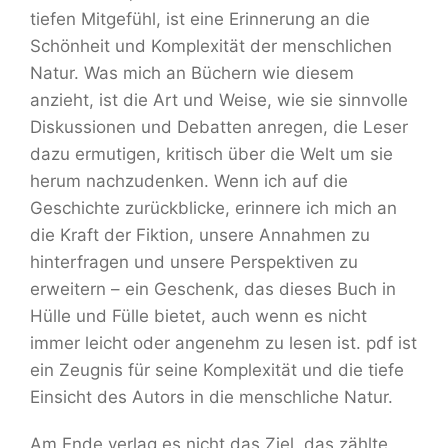
tiefen Mitgefühl, ist eine Erinnerung an die
Schönheit und Komplexität der menschlichen
Natur. Was mich an Büchern wie diesem
anzieht, ist die Art und Weise, wie sie sinnvolle
Diskussionen und Debatten anregen, die Leser
dazu ermutigen, kritisch über die Welt um sie
herum nachzudenken. Wenn ich auf die
Geschichte zurückblicke, erinnere ich mich an
die Kraft der Fiktion, unsere Annahmen zu
hinterfragen und unsere Perspektiven zu
erweitern – ein Geschenk, das dieses Buch in
Hülle und Fülle bietet, auch wenn es nicht
immer leicht oder angenehm zu lesen ist. pdf ist
ein Zeugnis für seine Komplexität und die tiefe
Einsicht des Autors in die menschliche Natur.
Am Ende verlag es nicht das Ziel, das zählte,