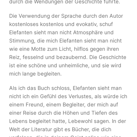
durch die Wendungen der Geschichte führte.
Die Verwendung der Sprache durch den Autor
kostenloses kostenlos und evokativ, schuf
Elefanten sieht man nicht Atmosphäre und
Stimmung, die mich Elefanten sieht man nicht
wie eine Motte zum Licht, hilflos gegen ihren
Reiz, fesselnd und bezaubernd. Die Geschichte
ist eine schöne und unheimliche, und sie wird
mich lange begleiten.
Als ich das Buch schloss, Elefanten sieht man
nicht ich ein Gefühl des Verlustes, als würde ich
einem Freund, einem Begleiter, der mich auf
einer Reise durch die Höhen und Tiefen des
Lebens begleitet hatte, Lebewohl sagen. In der
Welt der Literatur gibt es Bücher, die dich