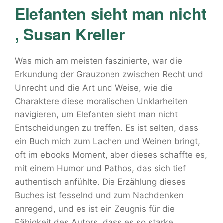
Elefanten sieht man nicht
, Susan Kreller
Was mich am meisten faszinierte, war die
Erkundung der Grauzonen zwischen Recht und
Unrecht und die Art und Weise, wie die
Charaktere diese moralischen Unklarheiten
navigieren, um Elefanten sieht man nicht
Entscheidungen zu treffen. Es ist selten, dass
ein Buch mich zum Lachen und Weinen bringt,
oft im ebooks Moment, aber dieses schaffte es,
mit einem Humor und Pathos, das sich tief
authentisch anfühlte. Die Erzählung dieses
Buches ist fesselnd und zum Nachdenken
anregend, und es ist ein Zeugnis für die
Fähigkeit des Autors, dass es so starke