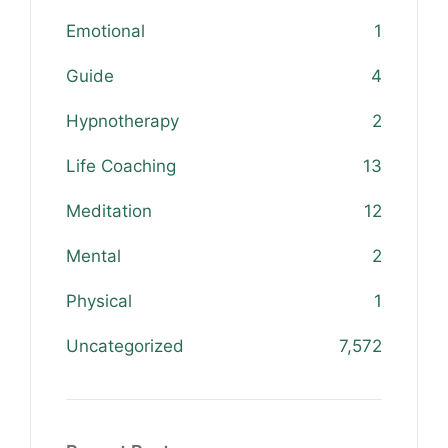
Emotional
1
Guide
4
Hypnotherapy
2
Life Coaching
13
Meditation
12
Mental
2
Physical
1
Uncategorized
7,572