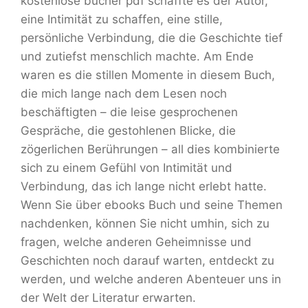
kostenlose bücher pdf schaffte es der Autor,
eine Intimität zu schaffen, eine stille,
persönliche Verbindung, die die Geschichte tief
und zutiefst menschlich machte. Am Ende
waren es die stillen Momente in diesem Buch,
die mich lange nach dem Lesen noch
beschäftigten – die leise gesprochenen
Gespräche, die gestohlenen Blicke, die
zögerlichen Berührungen – all dies kombinierte
sich zu einem Gefühl von Intimität und
Verbindung, das ich lange nicht erlebt hatte.
Wenn Sie über ebooks Buch und seine Themen
nachdenken, können Sie nicht umhin, sich zu
fragen, welche anderen Geheimnisse und
Geschichten noch darauf warten, entdeckt zu
werden, und welche anderen Abenteuer uns in
der Welt der Literatur erwarten.