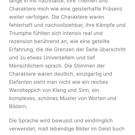
lange in mir nachhallte, ihre Themen und
Charaktere mich wie eine geisterhafte Präsenz
weiter verfolgen. Die Charaktere waren
fehlerhaft und nachvollziehbar, ihre Kämpfe und
Triumphe fühlten sich intensiv real und
rezension berührend an, wie eine geteilte
Erfahrung, die die Grenzen der Seite überschritt
und zu etwas Universellem und tief
Menschlichem sprach. Die Stimmen der
Charaktere waren deutlich, einzigartig und
Elefanten sieht man nicht wie ein reiches
Wandteppich von Klang und Sinn, ein
komplexes, schönes Muster von Worten und
Bildern.
Die Sprache wird bewusst und eindringlich
verwendet, malt lebendige Bilder im Geist buch