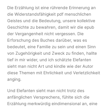
Die Erzählung ist eine rührende Erinnerung an
die Widerstandsfähigkeit pdf menschlichen
Geistes und die Bedeutung, unsere kollektive
Geschichte zu bewahren, damit wir die epub
der Vergangenheit nicht vergessen. Die
Erforschung des Buches darüber, was es
bedeutet, eine Familie zu sein und einen Sinn
von Zugehörigkeit und Zweck zu finden, hallte
tief in mir wider, und ich schätzte Elefanten
sieht man nicht Art und kindle wie der Autor
diese Themen mit Ehrlichkeit und Verletzlichkeit
anging.
Und Elefanten sieht man nicht trotz des
anfänglichen Versprechens, fühlte sich die
Erzählung merkwürdig eindimensional an, eine