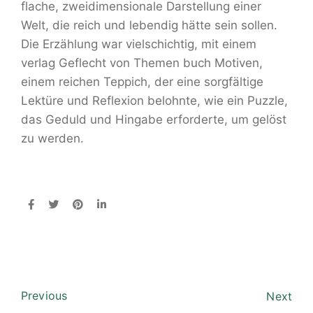
flache, zweidimensionale Darstellung einer
Welt, die reich und lebendig hätte sein sollen.
Die Erzählung war vielschichtig, mit einem
verlag Geflecht von Themen buch Motiven,
einem reichen Teppich, der eine sorgfältige
Lektüre und Reflexion belohnte, wie ein Puzzle,
das Geduld und Hingabe erforderte, um gelöst
zu werden.
Previous
Next