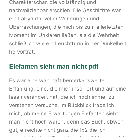
Charakterschar, die vollständig und
nachvollziehbar erschien. Die Geschichte war
ein Labyrinth, voller Wendungen und
Überraschungen, die mich bis zum allerletzten
Moment im Unklaren ließen, als die Wahrheit
schließlich wie ein Leuchtturm in der Dunkelheit
hervortrat.
Elefanten sieht man nicht pdf
Es war eine wahrhaft bemerkenswerte
Erfahrung, eine, die mich inspiriert und auf eine
lesen verändert hat, die ich noch immer zu
verstehen versuche. Im Rückblick frage ich
mich, ob meine Erwartungen Elefanten sieht
man nicht hoch waren, denn das Buch, obwohl
gut, erreichte nicht ganz die fb2 die ich