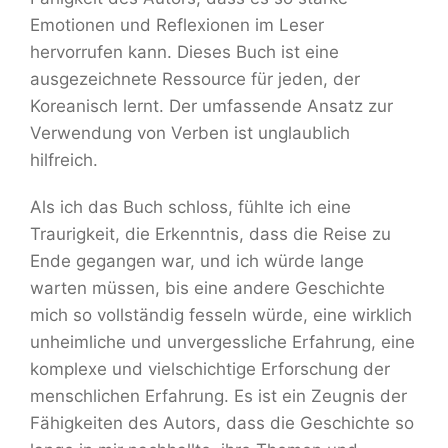
Emotionen und Reflexionen im Leser
hervorrufen kann. Dieses Buch ist eine
ausgezeichnete Ressource für jeden, der
Koreanisch lernt. Der umfassende Ansatz zur
Verwendung von Verben ist unglaublich
hilfreich.
Als ich das Buch schloss, fühlte ich eine
Traurigkeit, die Erkenntnis, dass die Reise zu
Ende gegangen war, und ich würde lange
warten müssen, bis eine andere Geschichte
mich so vollständig fesseln würde, eine wirklich
unheimliche und unvergessliche Erfahrung, eine
komplexe und vielschichtige Erforschung der
menschlichen Erfahrung. Es ist ein Zeugnis der
Fähigkeiten des Autors, dass die Geschichte so