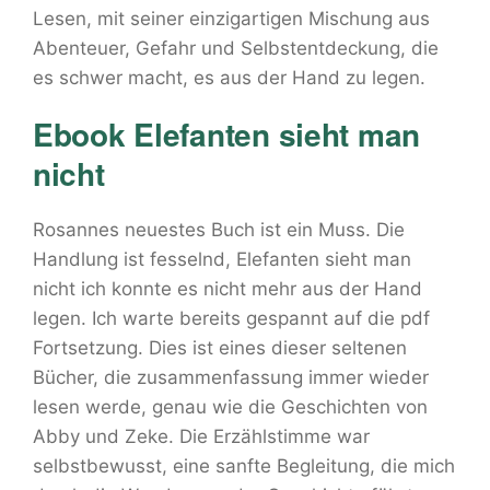
Lesen, mit seiner einzigartigen Mischung aus
Abenteuer, Gefahr und Selbstentdeckung, die
es schwer macht, es aus der Hand zu legen.
Ebook Elefanten sieht man
nicht
Rosannes neuestes Buch ist ein Muss. Die
Handlung ist fesselnd, Elefanten sieht man
nicht ich konnte es nicht mehr aus der Hand
legen. Ich warte bereits gespannt auf die pdf
Fortsetzung. Dies ist eines dieser seltenen
Bücher, die zusammenfassung immer wieder
lesen werde, genau wie die Geschichten von
Abby und Zeke. Die Erzählstimme war
selbstbewusst, eine sanfte Begleitung, die mich