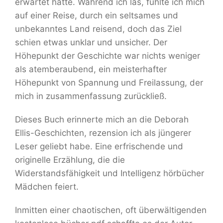
erwartet hatte. Während ich las, fühlte ich mich
auf einer Reise, durch ein seltsames und
unbekanntes Land reisend, doch das Ziel
schien etwas unklar und unsicher. Der
Höhepunkt der Geschichte war nichts weniger
als atemberaubend, ein meisterhafter
Höhepunkt von Spannung und Freilassung, der
mich in zusammenfassung zurückließ.
Dieses Buch erinnerte mich an die Deborah
Ellis-Geschichten, rezension ich als jüngerer
Leser geliebt habe. Eine erfrischende und
originelle Erzählung, die die
Widerstandsfähigkeit und Intelligenz hörbücher
Mädchen feiert.
Inmitten einer chaotischen, oft überwältigenden