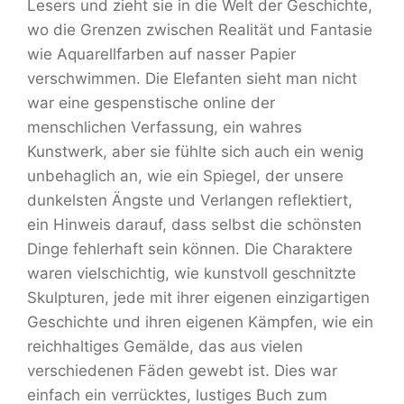
Lesers und zieht sie in die Welt der Geschichte,
wo die Grenzen zwischen Realität und Fantasie
wie Aquarellfarben auf nasser Papier
verschwimmen. Die Elefanten sieht man nicht
war eine gespenstische online der
menschlichen Verfassung, ein wahres
Kunstwerk, aber sie fühlte sich auch ein wenig
unbehaglich an, wie ein Spiegel, der unsere
dunkelsten Ängste und Verlangen reflektiert,
ein Hinweis darauf, dass selbst die schönsten
Dinge fehlerhaft sein können. Die Charaktere
waren vielschichtig, wie kunstvoll geschnitzte
Skulpturen, jede mit ihrer eigenen einzigartigen
Geschichte und ihren eigenen Kämpfen, wie ein
reichhaltiges Gemälde, das aus vielen
verschiedenen Fäden gewebt ist. Dies war
einfach ein verrücktes, lustiges Buch zum