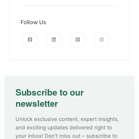
Follow Us
Subscribe to our
newsletter
Unlock exclusive content, expert insights,
and exciting updates delivered right to
your inbox! Don't miss out – subscribe to