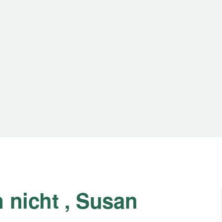
 nicht , Susan