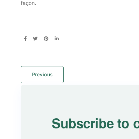
façon.
Previous
Subscribe to 