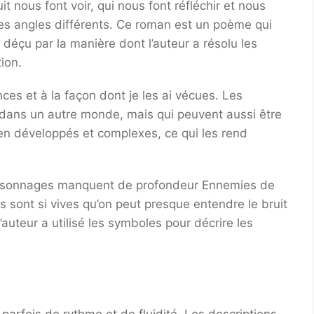
 nous font voir, qui nous font réfléchir et nous
s angles différents. Ce roman est un poème qui
é déçu par la manière dont l’auteur a résolu les
ion.
nces et à la façon dont je les ai vécues. Les
f dans un autre monde, mais qui peuvent aussi être
en développés et complexes, ce qui les rend
personnages manquent de profondeur Ennemies de
s sont si vives qu’on peut presque entendre le bruit
’auteur a utilisé les symboles pour décrire les