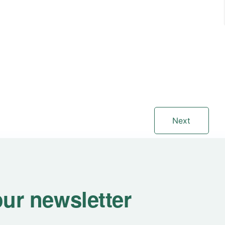
Next
our newsletter