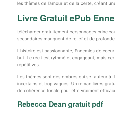
les thèmes de l’amour et de la perte, créant un
Livre Gratuit ePub Enn
télécharger gratuitement personnages principa
secondaires manquent de relief et de profonde
L’histoire est passionnante, Ennemies de coeur pa
but. Le récit est rythmé et engageant, mais ce
répétitives.
Les thèmes sont des ombres qui se l’auteur à l’
incertains et trop vagues. Un roman livres gratu
de cohérence tonale pour être vraiment effica
Rebecca Dean gratuit pdf