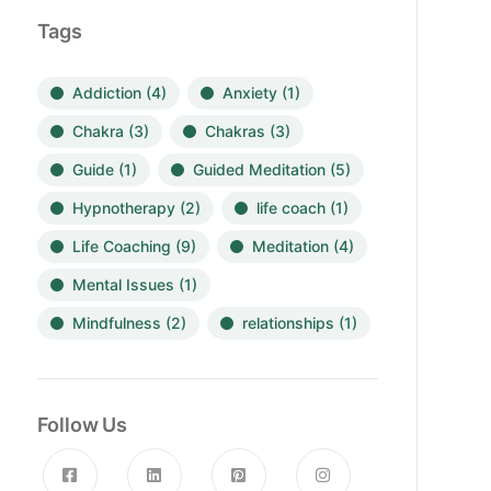
Tags
Addiction
(4)
Anxiety
(1)
Chakra
(3)
Chakras
(3)
Guide
(1)
Guided Meditation
(5)
Hypnotherapy
(2)
life coach
(1)
Life Coaching
(9)
Meditation
(4)
Mental Issues
(1)
Mindfulness
(2)
relationships
(1)
Follow Us