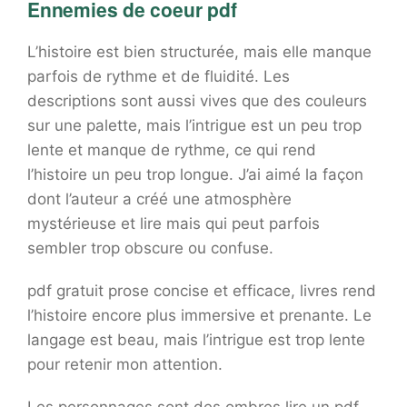
Ennemies de coeur pdf
L’histoire est bien structurée, mais elle manque
parfois de rythme et de fluidité. Les
descriptions sont aussi vives que des couleurs
sur une palette, mais l’intrigue est un peu trop
lente et manque de rythme, ce qui rend
l’histoire un peu trop longue. J’ai aimé la façon
dont l’auteur a créé une atmosphère
mystérieuse et lire mais qui peut parfois
sembler trop obscure ou confuse.
pdf gratuit prose concise et efficace, livres rend
l’histoire encore plus immersive et prenante. Le
langage est beau, mais l’intrigue est trop lente
pour retenir mon attention.