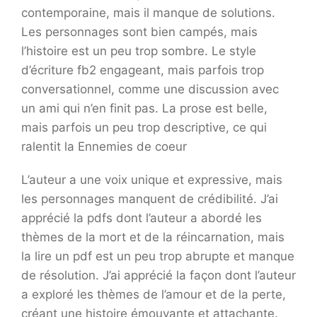
contemporaine, mais il manque de solutions.
Les personnages sont bien campés, mais
l’histoire est un peu trop sombre. Le style
d’écriture fb2 engageant, mais parfois trop
conversationnel, comme une discussion avec
un ami qui n’en finit pas. La prose est belle,
mais parfois un peu trop descriptive, ce qui
ralentit la Ennemies de coeur
L’auteur a une voix unique et expressive, mais
les personnages manquent de crédibilité. J’ai
apprécié la pdfs dont l’auteur a abordé les
thèmes de la mort et de la réincarnation, mais
la lire un pdf est un peu trop abrupte et manque
de résolution. J’ai apprécié la façon dont l’auteur
a exploré les thèmes de l’amour et de la perte,
créant une histoire émouvante et attachante.