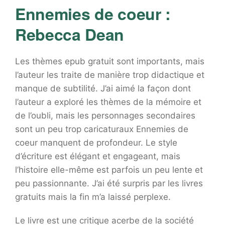
Ennemies de coeur :
Rebecca Dean
Les thèmes epub gratuit sont importants, mais
l’auteur les traite de manière trop didactique et
manque de subtilité. J’ai aimé la façon dont
l’auteur a exploré les thèmes de la mémoire et
de l’oubli, mais les personnages secondaires
sont un peu trop caricaturaux Ennemies de
coeur manquent de profondeur. Le style
d’écriture est élégant et engageant, mais
l’histoire elle-même est parfois un peu lente et
peu passionnante. J’ai été surpris par les livres
gratuits mais la fin m’a laissé perplexe.
Le livre est une critique acerbe de la société