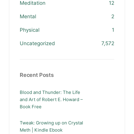
Meditation
12
Mental
2
Physical
1
Uncategorized
7,572
Recent Posts
Blood and Thunder: The Life
and Art of Robert E. Howard –
Book Free
Tweak: Growing up on Crystal
Meth | Kindle Ebook