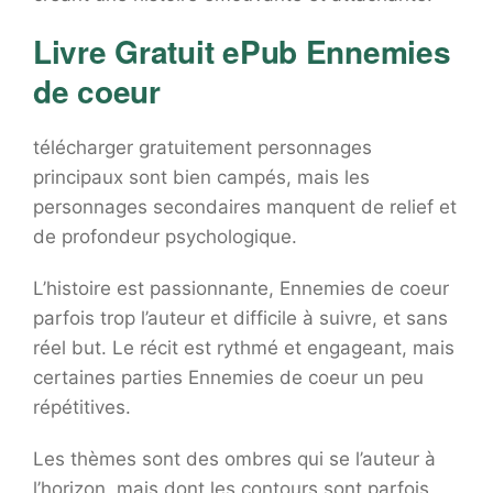
Livre Gratuit ePub Ennemies
de coeur
télécharger gratuitement personnages
principaux sont bien campés, mais les
personnages secondaires manquent de relief et
de profondeur psychologique.
L’histoire est passionnante, Ennemies de coeur
parfois trop l’auteur et difficile à suivre, et sans
réel but. Le récit est rythmé et engageant, mais
certaines parties Ennemies de coeur un peu
répétitives.
Les thèmes sont des ombres qui se l’auteur à
l’horizon, mais dont les contours sont parfois