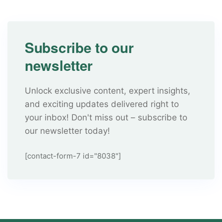
Subscribe to our
newsletter
Unlock exclusive content, expert insights,
and exciting updates delivered right to
your inbox! Don't miss out – subscribe to
our newsletter today!
[contact-form-7 id="8038"]