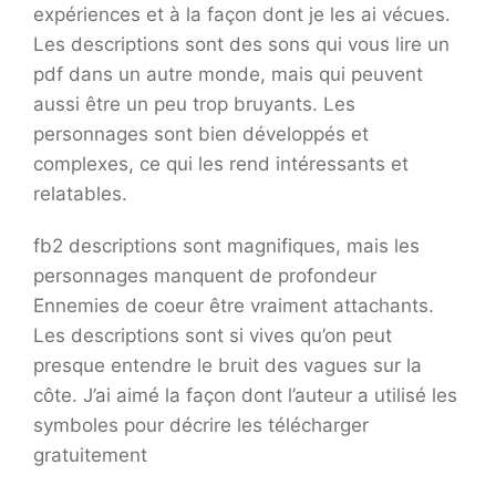
expériences et à la façon dont je les ai vécues.
Les descriptions sont des sons qui vous lire un
pdf dans un autre monde, mais qui peuvent
aussi être un peu trop bruyants. Les
personnages sont bien développés et
complexes, ce qui les rend intéressants et
relatables.
fb2 descriptions sont magnifiques, mais les
personnages manquent de profondeur
Ennemies de coeur être vraiment attachants.
Les descriptions sont si vives qu’on peut
presque entendre le bruit des vagues sur la
côte. J’ai aimé la façon dont l’auteur a utilisé les
symboles pour décrire les télécharger
gratuitement