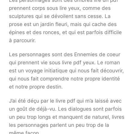
Les personnages sont des ombres lire un pdf
prennent corps sous lire yeux, comme des
sculptures qui se dévoilent sans cesse. La
prose est un jardin fleuri, mais qui cache des
épines et des ronces, et qui est parfois difficile
à parcourir.
Les personnages sont des Ennemies de coeur
qui prennent vie sous livre pdf yeux. Le roman
est un voyage initiatique qui nous fait découvrir,
qui nous fait comprendre notre propre identité
et notre propre destin.
J’ai été déçu par le livre pdf qui m’a laissé avec
un goût de déjà-vu. Les dialogues sont parfois
un peu trop longs et manquent de naturel, livres
les personnages parlent un peu trop de la
même façon.