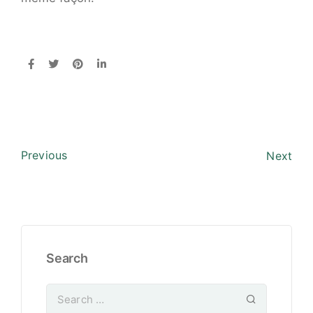
Previous
Next
Search