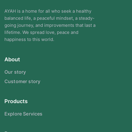
AYAH is a home for all who seek a healthy
balanced life, a peaceful mindset, a steady-
going journey, and improvements that last a
lifetime. We spread love, peace and
happiness to this world.
About
Our story
Customer story
Products
Explore Services