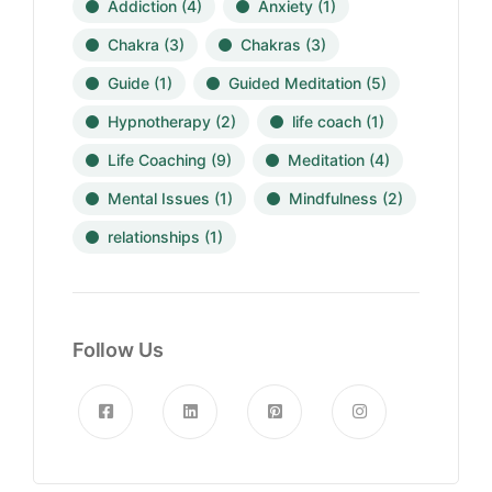
Addiction
(4)
Anxiety
(1)
Chakra
(3)
Chakras
(3)
Guide
(1)
Guided Meditation
(5)
Hypnotherapy
(2)
life coach
(1)
Life Coaching
(9)
Meditation
(4)
Mental Issues
(1)
Mindfulness
(2)
relationships
(1)
Follow Us