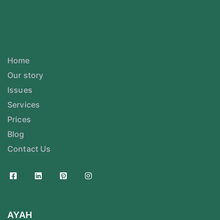
Home
Our story
Issues
Services
Prices
Blog
Contact Us
AYAH