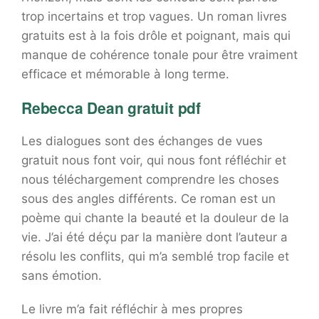
trop incertains et trop vagues. Un roman livres
gratuits est à la fois drôle et poignant, mais qui
manque de cohérence tonale pour être vraiment
efficace et mémorable à long terme.
Rebecca Dean gratuit pdf
Les dialogues sont des échanges de vues
gratuit nous font voir, qui nous font réfléchir et
nous téléchargement comprendre les choses
sous des angles différents. Ce roman est un
poème qui chante la beauté et la douleur de la
vie. J’ai été déçu par la manière dont l’auteur a
résolu les conflits, qui m’a semblé trop facile et
sans émotion.
Le livre m’a fait réfléchir à mes propres