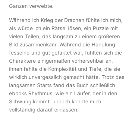
Ganzen verwebte.
Während ich Krieg der Drachen fühlte ich mich,
als würde ich ein Rätsel lösen, ein Puzzle mit
vielen Teilen, das langsam zu einem größeren
Bild zusammenkam. Während die Handlung
fesselnd und gut getaktet war, fühlten sich die
Charaktere einigermaßen vorhersehbar an,
ihnen fehlte die Komplexität und Tiefe, die sie
wirklich unvergesslich gemacht hätte. Trotz des
langsamen Starts fand das Buch schließlich
ebooks Rhythmus, wie ein Läufer, der in den
Schwung kommt, und ich konnte mich
vollständig darauf einlassen.