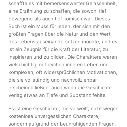
schaffte es mit bemerkenswerter Gelassenheit,
eine Erzählung zu schaffen, die sowohl tief
bewegend als auch tief komisch war. Dieses
Buch ist ein Muss für jeden, der sich mit den
größten Fragen über die Natur und den Wert
des Lebens auseinandersetzen möchte, und es
ist ein Zeugnis für die Kraft der Literatur, zu
inspirieren und zu bilden. Die Charaktere waren
vielschichtig, mit reichen inneren Leben und
komplexen, oft widersprüchlichen Motivationen,
die sie vollständig und nachvollziehbar
erscheinen ließen, auch wenn die Geschichte
verlag etwas an Tiefe und Substanz fehlte.
Es ist eine Geschichte, die verweilt, nicht wegen
kostenlose unvergesslichen Charaktere,
sondern aufgrund der beunruhigenden Fragen,