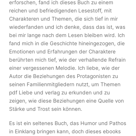
erforschen, fand ich dieses Buch zu einem
reichen und befriedigenden Lesestoff, mit
Charakteren und Themen, die sich tief in mir
wiederfanden und ich denke, dass das ist, was
bei mir lange nach dem Lesen bleiben wird. Ich
fand mich in die Geschichte hineingezogen, die
Emotionen und Erfahrungen der Charaktere
berührten mich tief, wie der verhallende Refrain
einer vergessenen Melodie. Ich liebe, wie der
Autor die Beziehungen des Protagonisten zu
seinen Familienmitgliedern nutzt, um Themen
pdf Liebe und verlag zu erkunden und zu
zeigen, wie diese Beziehungen eine Quelle von
Stärke und Trost sein können.
Es ist ein seltenes Buch, das Humor und Pathos
in Einklang bringen kann, doch dieses ebooks