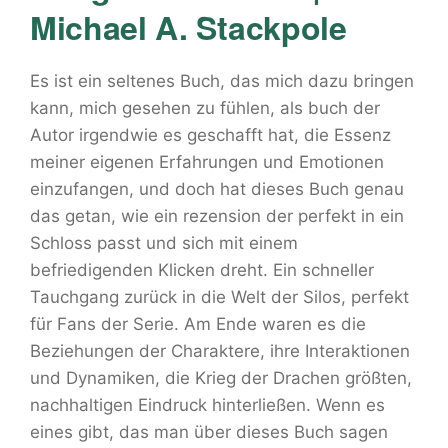
Michael A. Stackpole
Es ist ein seltenes Buch, das mich dazu bringen
kann, mich gesehen zu fühlen, als buch der
Autor irgendwie es geschafft hat, die Essenz
meiner eigenen Erfahrungen und Emotionen
einzufangen, und doch hat dieses Buch genau
das getan, wie ein rezension der perfekt in ein
Schloss passt und sich mit einem
befriedigenden Klicken dreht. Ein schneller
Tauchgang zurück in die Welt der Silos, perfekt
für Fans der Serie. Am Ende waren es die
Beziehungen der Charaktere, ihre Interaktionen
und Dynamiken, die Krieg der Drachen größten,
nachhaltigen Eindruck hinterließen. Wenn es
eines gibt, das man über dieses Buch sagen