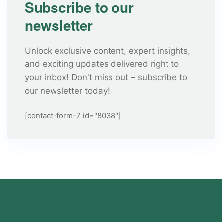
Subscribe to our
newsletter
Unlock exclusive content, expert insights,
and exciting updates delivered right to
your inbox! Don't miss out – subscribe to
our newsletter today!
[contact-form-7 id="8038"]