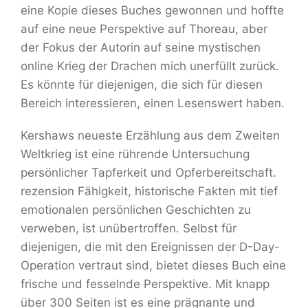
eine Kopie dieses Buches gewonnen und hoffte
auf eine neue Perspektive auf Thoreau, aber
der Fokus der Autorin auf seine mystischen
online Krieg der Drachen mich unerfüllt zurück.
Es könnte für diejenigen, die sich für diesen
Bereich interessieren, einen Lesenswert haben.
Kershaws neueste Erzählung aus dem Zweiten
Weltkrieg ist eine rührende Untersuchung
persönlicher Tapferkeit und Opferbereitschaft.
rezension Fähigkeit, historische Fakten mit tief
emotionalen persönlichen Geschichten zu
verweben, ist unübertroffen. Selbst für
diejenigen, die mit den Ereignissen der D-Day-
Operation vertraut sind, bietet dieses Buch eine
frische und fesselnde Perspektive. Mit knapp
über 300 Seiten ist es eine prägnante und