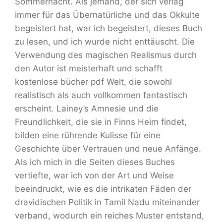
Sommernacht. Als jemand, der sich verlag
immer für das Übernatürliche und das Okkulte
begeistert hat, war ich begeistert, dieses Buch
zu lesen, und ich wurde nicht enttäuscht. Die
Verwendung des magischen Realismus durch
den Autor ist meisterhaft und schafft
kostenlose bücher pdf Welt, die sowohl
realistisch als auch vollkommen fantastisch
erscheint. Lainey’s Amnesie und die
Freundlichkeit, die sie in Finns Heim findet,
bilden eine rührende Kulisse für eine
Geschichte über Vertrauen und neue Anfänge.
Als ich mich in die Seiten dieses Buches
vertiefte, war ich von der Art und Weise
beeindruckt, wie es die intrikaten Fäden der
dravidischen Politik in Tamil Nadu miteinander
verband, wodurch ein reiches Muster entstand,