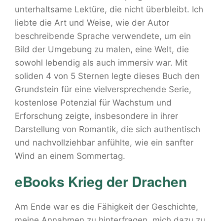
unterhaltsame Lektüre, die nicht überbleibt. Ich
liebte die Art und Weise, wie der Autor
beschreibende Sprache verwendete, um ein
Bild der Umgebung zu malen, eine Welt, die
sowohl lebendig als auch immersiv war. Mit
soliden 4 von 5 Sternen legte dieses Buch den
Grundstein für eine vielversprechende Serie,
kostenlose Potenzial für Wachstum und
Erforschung zeigte, insbesondere in ihrer
Darstellung von Romantik, die sich authentisch
und nachvollziehbar anfühlte, wie ein sanfter
Wind an einem Sommertag.
eBooks Krieg der Drachen
Am Ende war es die Fähigkeit der Geschichte,
meine Annahmen zu hinterfragen, mich dazu zu