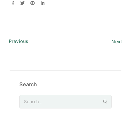
Previous
Next
Search