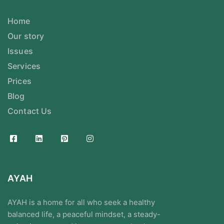
Home
Our story
Issues
Services
Prices
Blog
Contact Us
AYAH
AYAH is a home for all who seek a healthy
balanced life, a peaceful mindset, a steady-