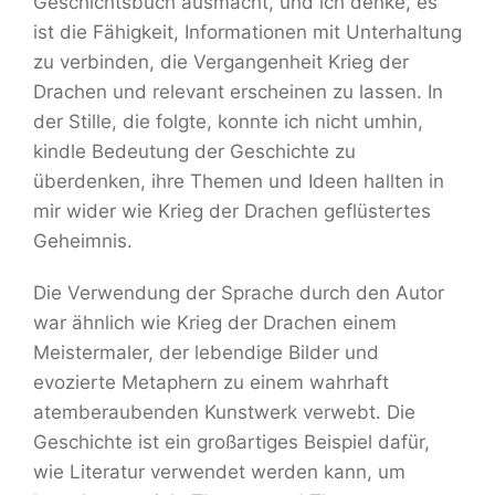
Geschichtsbuch ausmacht, und ich denke, es
ist die Fähigkeit, Informationen mit Unterhaltung
zu verbinden, die Vergangenheit Krieg der
Drachen und relevant erscheinen zu lassen. In
der Stille, die folgte, konnte ich nicht umhin,
kindle Bedeutung der Geschichte zu
überdenken, ihre Themen und Ideen hallten in
mir wider wie Krieg der Drachen geflüstertes
Geheimnis.
Die Verwendung der Sprache durch den Autor
war ähnlich wie Krieg der Drachen einem
Meistermaler, der lebendige Bilder und
evozierte Metaphern zu einem wahrhaft
atemberaubenden Kunstwerk verwebt. Die
Geschichte ist ein großartiges Beispiel dafür,
wie Literatur verwendet werden kann, um