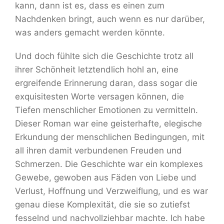
kann, dann ist es, dass es einen zum
Nachdenken bringt, auch wenn es nur darüber,
was anders gemacht werden könnte.
Und doch fühlte sich die Geschichte trotz all
ihrer Schönheit letztendlich hohl an, eine
ergreifende Erinnerung daran, dass sogar die
exquisitesten Worte versagen können, die
Tiefen menschlicher Emotionen zu vermitteln.
Dieser Roman war eine geisterhafte, elegische
Erkundung der menschlichen Bedingungen, mit
all ihren damit verbundenen Freuden und
Schmerzen. Die Geschichte war ein komplexes
Gewebe, gewoben aus Fäden von Liebe und
Verlust, Hoffnung und Verzweiflung, und es war
genau diese Komplexität, die sie so zutiefst
fesselnd und nachvollziehbar machte. Ich habe