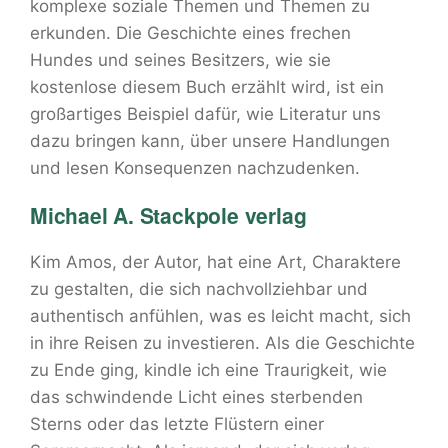
komplexe soziale Themen und Themen zu
erkunden. Die Geschichte eines frechen
Hundes und seines Besitzers, wie sie
kostenlose diesem Buch erzählt wird, ist ein
großartiges Beispiel dafür, wie Literatur uns
dazu bringen kann, über unsere Handlungen
und lesen Konsequenzen nachzudenken.
Michael A. Stackpole verlag
Kim Amos, der Autor, hat eine Art, Charaktere
zu gestalten, die sich nachvollziehbar und
authentisch anfühlen, was es leicht macht, sich
in ihre Reisen zu investieren. Als die Geschichte
zu Ende ging, kindle ich eine Traurigkeit, wie
das schwindende Licht eines sterbenden
Sterns oder das letzte Flüstern einer