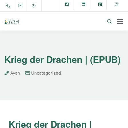
Krieg der Drachen | (EPUB)
Ayah
Uncategorized
Krieg der Drachen |