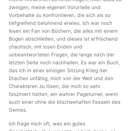
zwingen, meine eigenen Vorurteile und
Vorbehalte zu konfrontieren, die sich als so
tiefgreifend belohnend erwies. Ich war noch
lesen ein Fan von Büchern, die alles mit einem
Bogen abschließen, und dieses ist erfrischend
chaotisch, mit losen Enden und
unbeantworteten Fragen, die lange nach der
letzten Seite noch nachhallen. Es war ein Buch,
das ich in einer einzigen Sitzung Krieg der
Drachen unfähig, mich von der Welt und den
Charakteren zu lösen, die mich so sehr
fasziniert hatten, ein wahrer Pageturner, wenn
auch einer ohne die klischeehaften Fesseln des
Genres.
Ich frage mich oft, was ein gutes