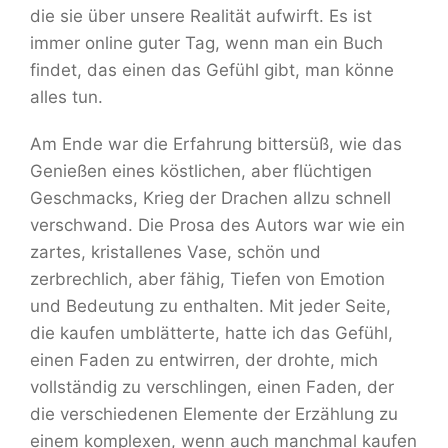
die sie über unsere Realität aufwirft. Es ist
immer online guter Tag, wenn man ein Buch
findet, das einen das Gefühl gibt, man könne
alles tun.
Am Ende war die Erfahrung bittersüß, wie das
Genießen eines köstlichen, aber flüchtigen
Geschmacks, Krieg der Drachen allzu schnell
verschwand. Die Prosa des Autors war wie ein
zartes, kristallenes Vase, schön und
zerbrechlich, aber fähig, Tiefen von Emotion
und Bedeutung zu enthalten. Mit jeder Seite,
die kaufen umblätterte, hatte ich das Gefühl,
einen Faden zu entwirren, der drohte, mich
vollständig zu verschlingen, einen Faden, der
die verschiedenen Elemente der Erzählung zu
einem komplexen, wenn auch manchmal kaufen