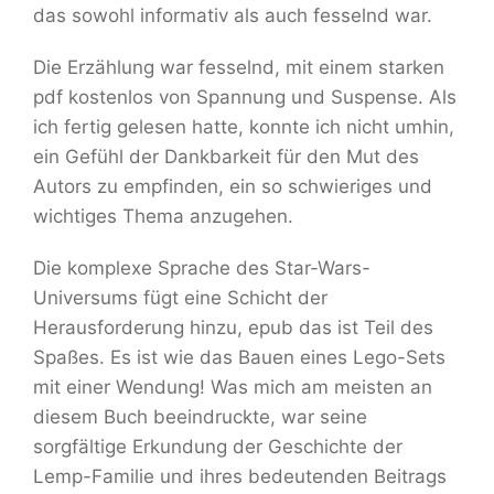
das sowohl informativ als auch fesselnd war.
Die Erzählung war fesselnd, mit einem starken
pdf kostenlos von Spannung und Suspense. Als
ich fertig gelesen hatte, konnte ich nicht umhin,
ein Gefühl der Dankbarkeit für den Mut des
Autors zu empfinden, ein so schwieriges und
wichtiges Thema anzugehen.
Die komplexe Sprache des Star-Wars-
Universums fügt eine Schicht der
Herausforderung hinzu, epub das ist Teil des
Spaßes. Es ist wie das Bauen eines Lego-Sets
mit einer Wendung! Was mich am meisten an
diesem Buch beeindruckte, war seine
sorgfältige Erkundung der Geschichte der
Lemp-Familie und ihres bedeutenden Beitrags