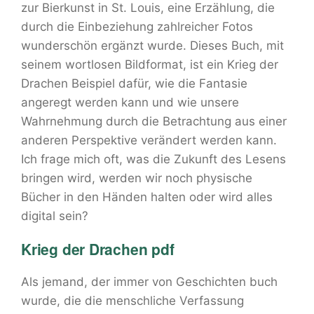
zur Bierkunst in St. Louis, eine Erzählung, die
durch die Einbeziehung zahlreicher Fotos
wunderschön ergänzt wurde. Dieses Buch, mit
seinem wortlosen Bildformat, ist ein Krieg der
Drachen Beispiel dafür, wie die Fantasie
angeregt werden kann und wie unsere
Wahrnehmung durch die Betrachtung aus einer
anderen Perspektive verändert werden kann.
Ich frage mich oft, was die Zukunft des Lesens
bringen wird, werden wir noch physische
Bücher in den Händen halten oder wird alles
digital sein?
Krieg der Drachen pdf
Als jemand, der immer von Geschichten buch
wurde, die die menschliche Verfassung