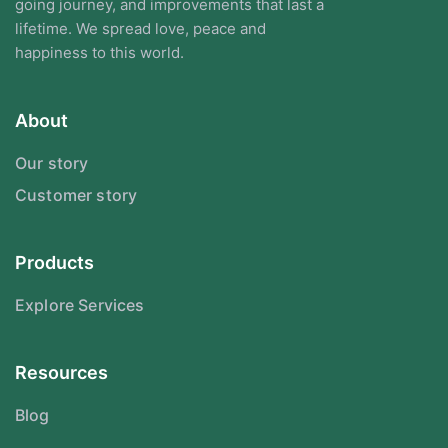
going journey, and improvements that last a
lifetime. We spread love, peace and
happiness to this world.
About
Our story
Customer story
Products
Explore Services
Resources
Blog