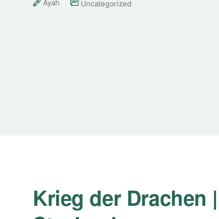
Ayah
Uncategorized
Krieg der Drachen |