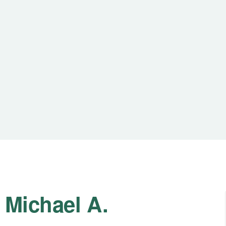
 Michael A.