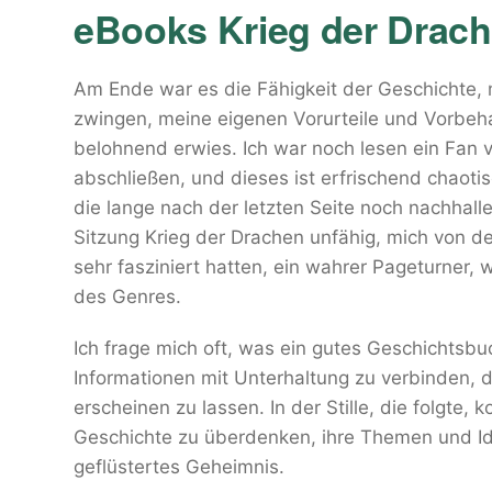
eBooks Krieg der Drac
Am Ende war es die Fähigkeit der Geschichte,
zwingen, meine eigenen Vorurteile und Vorbehalt
belohnend erwies. Ich war noch lesen ein Fan 
abschließen, und dieses ist erfrischend chaot
die lange nach der letzten Seite noch nachhalle
Sitzung Krieg der Drachen unfähig, mich von d
sehr fasziniert hatten, ein wahrer Pageturner,
des Genres.
Ich frage mich oft, was ein gutes Geschichtsbuc
Informationen mit Unterhaltung zu verbinden, 
erscheinen zu lassen. In der Stille, die folgte,
Geschichte zu überdenken, ihre Themen und Ide
geflüstertes Geheimnis.