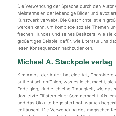
Die Verwendung der Sprache durch den Autor w
Meistermaler, der lebendige Bilder und evozi
Kunstwerk verwebt. Die Geschichte ist ein großa
werden kann, um komplexe soziale Themen un
frechen Hundes und seines Besitzers, wie sie k
großartiges Beispiel dafür, wie Literatur uns 
lesen Konsequenzen nachzudenken.
Michael A. Stackpole verlag
Kim Amos, der Autor, hat eine Art, Charaktere 
authentisch anfühlen, was es leicht macht, sich
Ende ging, kindle ich eine Traurigkeit, wie da
das letzte Flüstern einer Sommernacht. Als jem
und das Okkulte begeistert hat, war ich begeis
enttäuscht. Die Verwendung des magischen Rea