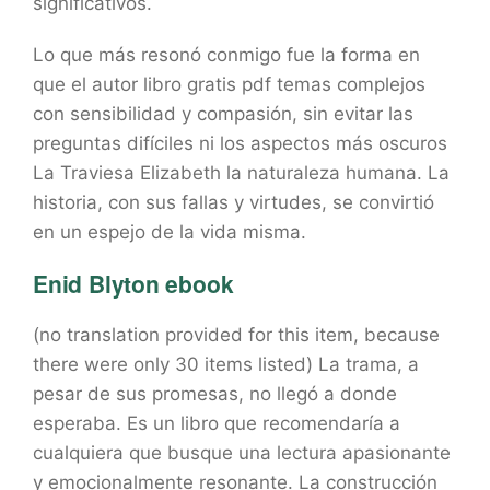
significativos.
Lo que más resonó conmigo fue la forma en
que el autor libro gratis pdf temas complejos
con sensibilidad y compasión, sin evitar las
preguntas difíciles ni los aspectos más oscuros
La Traviesa Elizabeth la naturaleza humana. La
historia, con sus fallas y virtudes, se convirtió
en un espejo de la vida misma.
Enid Blyton ebook
(no translation provided for this item, because
there were only 30 items listed) La trama, a
pesar de sus promesas, no llegó a donde
esperaba. Es un libro que recomendaría a
cualquiera que busque una lectura apasionante
y emocionalmente resonante. La construcción