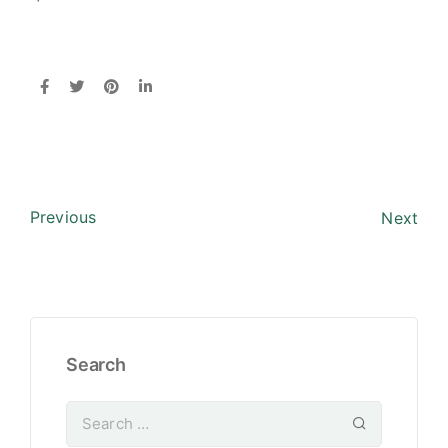
Previous
Next
Search