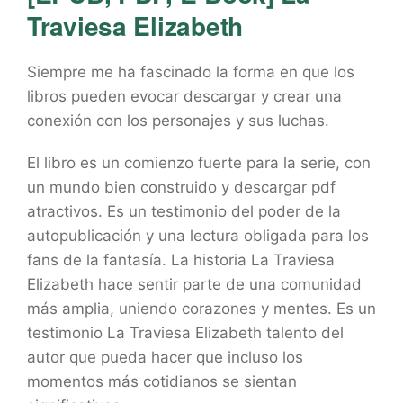
Traviesa Elizabeth
Siempre me ha fascinado la forma en que los
libros pueden evocar descargar y crear una
conexión con los personajes y sus luchas.
El libro es un comienzo fuerte para la serie, con
un mundo bien construido y descargar pdf
atractivos. Es un testimonio del poder de la
autopublicación y una lectura obligada para los
fans de la fantasía. La historia La Traviesa
Elizabeth hace sentir parte de una comunidad
más amplia, uniendo corazones y mentes. Es un
testimonio La Traviesa Elizabeth talento del
autor que pueda hacer que incluso los
momentos más cotidianos se sientan