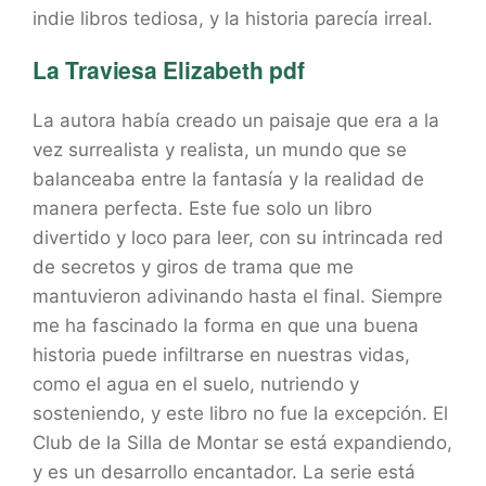
indie libros tediosa, y la historia parecía irreal.
La Traviesa Elizabeth pdf
La autora había creado un paisaje que era a la
vez surrealista y realista, un mundo que se
balanceaba entre la fantasía y la realidad de
manera perfecta. Este fue solo un libro
divertido y loco para leer, con su intrincada red
de secretos y giros de trama que me
mantuvieron adivinando hasta el final. Siempre
me ha fascinado la forma en que una buena
historia puede infiltrarse en nuestras vidas,
como el agua en el suelo, nutriendo y
sosteniendo, y este libro no fue la excepción. El
Club de la Silla de Montar se está expandiendo,
y es un desarrollo encantador. La serie está