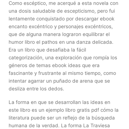
Como escéptico, me acerqué a esta novela con
una dosis saludable de escepticismo, pero fui
lentamente conquistado por descargar ebook
encanto excéntrico y personajes excéntricos,
que de alguna manera lograron equilibrar el
humor libro el pathos en una danza delicada.
Era un libro que desafiaba la fácil
categorización, una exploración que rompía los
géneros de temas ebook ideas que era
fascinante y frustrante al mismo tiempo, como
intentar agarrar un puñado de arena que se
desliza entre los dedos.
La forma en que se desarrollan las ideas en
este libro es un ejemplo libro gratis pdf cómo la
literatura puede ser un reflejo de la búsqueda
humana de la verdad. La forma La Traviesa