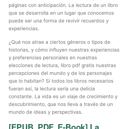
páginas con anticipación. La lectura de un libro
que se desarrolla en un lugar que conocemos
puede ser una forma de revivir recuerdos y
experiencias.
¿Qué nos atrae a ciertos géneros o tipos de
historias, y cómo influyen nuestras experiencias
y preferencias personales en nuestras
elecciones de lectura, libro pdf gratis nuestras
percepciones del mundo y de los personajes
que lo habitan? Si todos los libros necesarios
fueran así, la lectura sería una delicia
constante. La vida es un viaje de crecimiento y
descubrimiento, que nos lleva a través de un
mundo de ideas y perspectivas.
[EPUB, PDF, E-Book] La