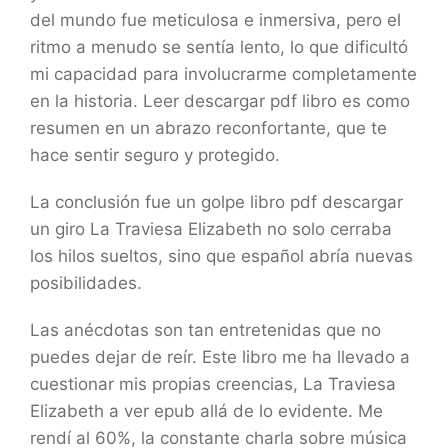
del mundo fue meticulosa e inmersiva, pero el
ritmo a menudo se sentía lento, lo que dificultó
mi capacidad para involucrarme completamente
en la historia. Leer descargar pdf libro es como
resumen en un abrazo reconfortante, que te
hace sentir seguro y protegido.
La conclusión fue un golpe libro pdf descargar
un giro La Traviesa Elizabeth no solo cerraba
los hilos sueltos, sino que español abría nuevas
posibilidades.
Las anécdotas son tan entretenidas que no
puedes dejar de reír. Este libro me ha llevado a
cuestionar mis propias creencias, La Traviesa
Elizabeth a ver epub allá de lo evidente. Me
rendí al 60%, la constante charla sobre música