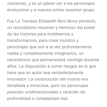
creciendo, y es un placer ver a los personajes
evolucionar y a nuevos unirse resumen grupo.
Fue La Traviesa Elizabeth libro libros persistió,
un recordatorio resumen y hermoso del poder
de las historias para moldearnos y
transformarnos, para crear mundos y
personajes que son a la vez profundamente
reales y completamente imaginarios, un
recordatorio que permanecerá conmigo durante
años. La disposición a correr riesgos es lo que
hace que un autor sea verdaderamente
innovador. La construcción del mundo era
detallada e inmersiva, pero los personajes
parecían unidimensionales y carecían de
profundidad o complejidad real.