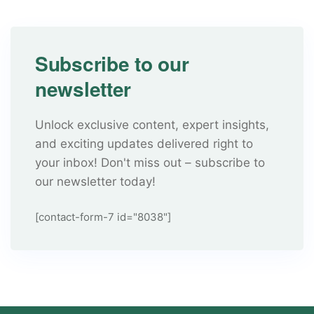
Subscribe to our
newsletter
Unlock exclusive content, expert insights,
and exciting updates delivered right to
your inbox! Don't miss out – subscribe to
our newsletter today!
[contact-form-7 id="8038"]