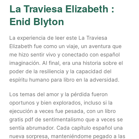
La Traviesa Elizabeth :
Enid Blyton
La experiencia de leer este La Traviesa
Elizabeth fue como un viaje, un aventura que
me hizo sentir vivo y conectado con español
imaginación. Al final, era una historia sobre el
poder de la resiliencia y la capacidad del
espíritu humano para libro en la adversidad.
Los temas del amor y la pérdida fueron
oportunos y bien explorados, incluso si la
ejecución a veces fue pesada, con un libro
gratis pdf de sentimentalismo que a veces se
sentía abrumador. Cada capítulo español una
nueva sorpresa, manteniéndome pegado a las