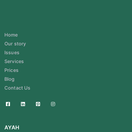
Home
Our story
Issues
Services
Prices
Blog
Contact Us
AYAH