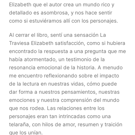
Elizabeth que el autor crea un mundo rico y
detallado es asombrosa, y nos hace sentir
como si estuviéramos allí con los personajes.
Al cerrar el libro, sentí una sensación La
Traviesa Elizabeth satisfacción, como si hubiera
encontrado la respuesta a una pregunta que me
había atormentado, un testimonio de la
resonancia emocional de la historia. A menudo
me encuentro reflexionando sobre el impacto
de la lectura en nuestras vidas, cómo puede
dar forma a nuestros pensamientos, nuestras
emociones y nuestra comprensión del mundo
que nos rodea. Las relaciones entre los
personajes eran tan intrincadas como una
telaraña, con hilos de amor, resumen y traición
que los unían.