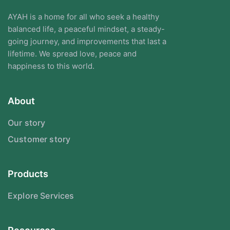
AYAH is a home for all who seek a healthy
balanced life, a peaceful mindset, a steady-
going journey, and improvements that last a
lifetime. We spread love, peace and
happiness to this world.
About
Our story
Customer story
Products
Explore Services