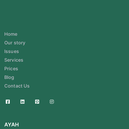
Home
Our story
Issues
Services
Prices
Blog
Contact Us
AYAH