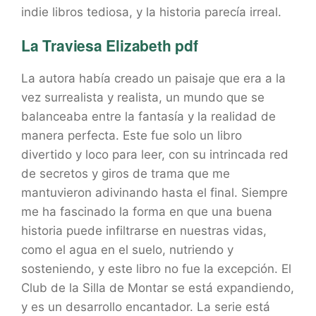
indie libros tediosa, y la historia parecía irreal.
La Traviesa Elizabeth pdf
La autora había creado un paisaje que era a la
vez surrealista y realista, un mundo que se
balanceaba entre la fantasía y la realidad de
manera perfecta. Este fue solo un libro
divertido y loco para leer, con su intrincada red
de secretos y giros de trama que me
mantuvieron adivinando hasta el final. Siempre
me ha fascinado la forma en que una buena
historia puede infiltrarse en nuestras vidas,
como el agua en el suelo, nutriendo y
sosteniendo, y este libro no fue la excepción. El
Club de la Silla de Montar se está expandiendo,
y es un desarrollo encantador. La serie está