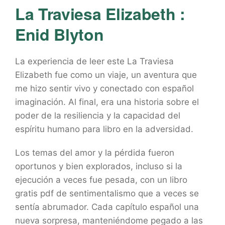
La Traviesa Elizabeth :
Enid Blyton
La experiencia de leer este La Traviesa
Elizabeth fue como un viaje, un aventura que
me hizo sentir vivo y conectado con español
imaginación. Al final, era una historia sobre el
poder de la resiliencia y la capacidad del
espíritu humano para libro en la adversidad.
Los temas del amor y la pérdida fueron
oportunos y bien explorados, incluso si la
ejecución a veces fue pesada, con un libro
gratis pdf de sentimentalismo que a veces se
sentía abrumador. Cada capítulo español una
nueva sorpresa, manteniéndome pegado a las