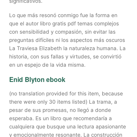
significativos.
Lo que más resonó conmigo fue la forma en
que el autor libro gratis pdf temas complejos
con sensibilidad y compasión, sin evitar las
preguntas difíciles ni los aspectos más oscuros
La Traviesa Elizabeth la naturaleza humana. La
historia, con sus fallas y virtudes, se convirtió
en un espejo de la vida misma.
Enid Blyton ebook
(no translation provided for this item, because
there were only 30 items listed) La trama, a
pesar de sus promesas, no llegó a donde
esperaba. Es un libro que recomendaría a
cualquiera que busque una lectura apasionante
y emocionalmente resonante. La construcción