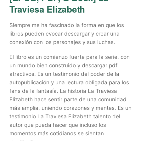
Traviesa Elizabeth
Siempre me ha fascinado la forma en que los
libros pueden evocar descargar y crear una
conexión con los personajes y sus luchas.
El libro es un comienzo fuerte para la serie, con
un mundo bien construido y descargar pdf
atractivos. Es un testimonio del poder de la
autopublicación y una lectura obligada para los
fans de la fantasía. La historia La Traviesa
Elizabeth hace sentir parte de una comunidad
más amplia, uniendo corazones y mentes. Es un
testimonio La Traviesa Elizabeth talento del
autor que pueda hacer que incluso los
momentos más cotidianos se sientan