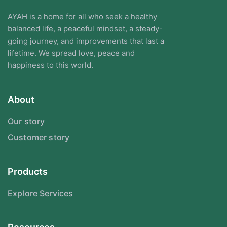
AYAH is a home for all who seek a healthy
balanced life, a peaceful mindset, a steady-
going journey, and improvements that last a
lifetime. We spread love, peace and
happiness to this world.
About
Our story
Customer story
Products
Explore Services