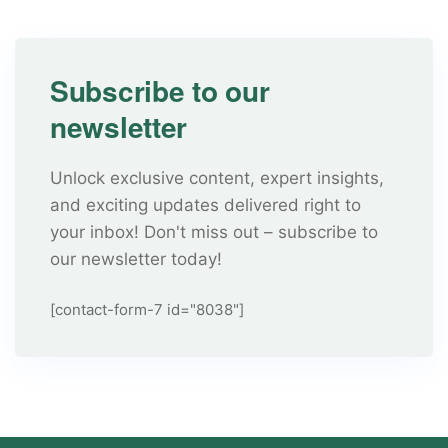
Subscribe to our
newsletter
Unlock exclusive content, expert insights,
and exciting updates delivered right to
your inbox! Don't miss out – subscribe to
our newsletter today!
[contact-form-7 id="8038"]