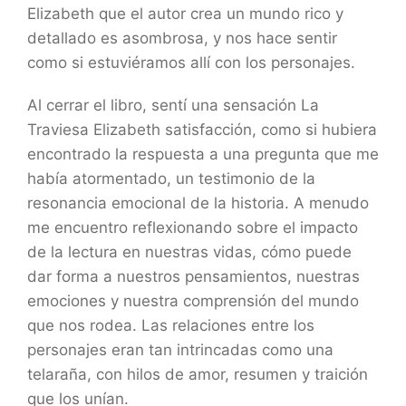
Elizabeth que el autor crea un mundo rico y
detallado es asombrosa, y nos hace sentir
como si estuviéramos allí con los personajes.
Al cerrar el libro, sentí una sensación La
Traviesa Elizabeth satisfacción, como si hubiera
encontrado la respuesta a una pregunta que me
había atormentado, un testimonio de la
resonancia emocional de la historia. A menudo
me encuentro reflexionando sobre el impacto
de la lectura en nuestras vidas, cómo puede
dar forma a nuestros pensamientos, nuestras
emociones y nuestra comprensión del mundo
que nos rodea. Las relaciones entre los
personajes eran tan intrincadas como una
telaraña, con hilos de amor, resumen y traición
que los unían.