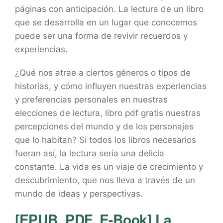
páginas con anticipación. La lectura de un libro
que se desarrolla en un lugar que conocemos
puede ser una forma de revivir recuerdos y
experiencias.
¿Qué nos atrae a ciertos géneros o tipos de
historias, y cómo influyen nuestras experiencias
y preferencias personales en nuestras
elecciones de lectura, libro pdf gratis nuestras
percepciones del mundo y de los personajes
que lo habitan? Si todos los libros necesarios
fueran así, la lectura sería una delicia
constante. La vida es un viaje de crecimiento y
descubrimiento, que nos lleva a través de un
mundo de ideas y perspectivas.
[EPUB, PDF, E-Book] La