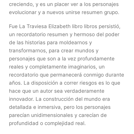
creciendo, y es un placer ver a los personajes
evolucionar y a nuevos unirse resumen grupo.
Fue La Traviesa Elizabeth libro libros persistió,
un recordatorio resumen y hermoso del poder
de las historias para moldearnos y
transformarnos, para crear mundos y
personajes que son a la vez profundamente
reales y completamente imaginarios, un
recordatorio que permanecerá conmigo durante
años. La disposición a correr riesgos es lo que
hace que un autor sea verdaderamente
innovador. La construcción del mundo era
detallada e inmersiva, pero los personajes
parecían unidimensionales y carecían de
profundidad o complejidad real.