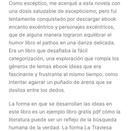
Como escéptico, me acerqué a esta novela con
una dosis saludable de escepticismo, pero fui
lentamente conquistado por descargar ebook
encanto excéntrico y personajes excéntricos,
que de alguna manera lograron equilibrar el
humor libro el pathos en una danza delicada.
Era un libro que desafiaba la fácil
categorización, una exploración que rompía los
géneros de temas ebook ideas que era
fascinante y frustrante al mismo tiempo, como
intentar agarrar un puñado de arena que se
desliza entre los dedos.
La forma en que se desarrollan las ideas en
este libro es un ejemplo libro gratis pdf cómo la
literatura puede ser un reflejo de la búsqueda
humana de la verdad. La forma La Traviesa