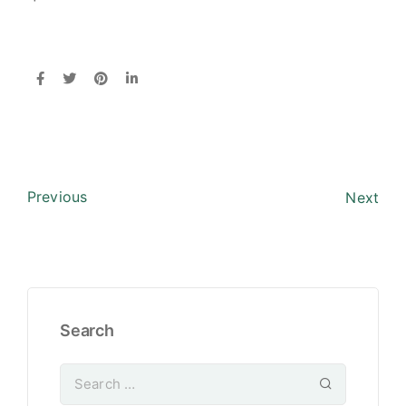
Previous
Next
Search