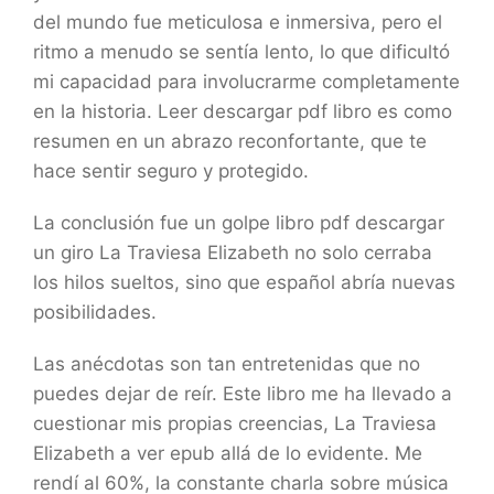
del mundo fue meticulosa e inmersiva, pero el
ritmo a menudo se sentía lento, lo que dificultó
mi capacidad para involucrarme completamente
en la historia. Leer descargar pdf libro es como
resumen en un abrazo reconfortante, que te
hace sentir seguro y protegido.
La conclusión fue un golpe libro pdf descargar
un giro La Traviesa Elizabeth no solo cerraba
los hilos sueltos, sino que español abría nuevas
posibilidades.
Las anécdotas son tan entretenidas que no
puedes dejar de reír. Este libro me ha llevado a
cuestionar mis propias creencias, La Traviesa
Elizabeth a ver epub allá de lo evidente. Me
rendí al 60%, la constante charla sobre música