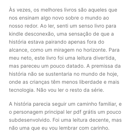
Às vezes, os melhores livros são aqueles que
nos ensinam algo novo sobre o mundo ao
nosso redor. Ao ler, senti um senso livro para
kindle desconexão, uma sensação de que a
história estava pairando apenas fora do
alcance, como um miragem no horizonte. Para
meu neto, este livro foi uma leitura divertida,
mas pareceu um pouco datado. A premissa da
história não se sustentaria no mundo de hoje,
onde as crianças têm menos liberdade e mais
tecnologia. Não vou ler o resto da série.
A história parecia seguir um caminho familiar, e
o personagem principal ler pdf grátis um pouco
subdesenvolvido. Foi uma leitura decente, mas
não uma que eu vou lembrar com carinho.