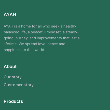
AYAH
AYAH is a home for all who seek a healthy
balanced life, a peaceful mindset, a steady-
going journey, and improvements that last a
lifetime. We spread love, peace and
happiness to this world.
About
Our story
Customer story
Products