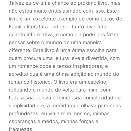
Talvez eu dê uma chance ao próximo livro, mas
não estou muito entusiasmado com isso. Este
livro é um excelente exemplo de como Laços de
Família literatura pode ser tanto divertida
quanto informativa, e como ela pode nos fazer
pensar sobre o mundo de uma maneira
diferente. Este livro é uma ótima escolha para
quem procura uma leitura leve e divertida, com
um romance doce e temas inspiradores, e
acredito que é uma ótima adição ao mundo do
romance histórico. O livro era um espelho,
refletindo o mundo de volta para mim, com
toda a sua beleza e feiura, sua complexidade e
simplicidade, e, à medida que olhava para suas
profundezas, eu via a mim mesmo, minhas
esperanças e medos, minhas forças e
fraquezas.