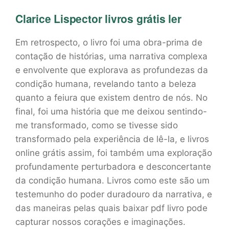
Clarice Lispector livros grátis ler
Em retrospecto, o livro foi uma obra-prima de
contação de histórias, uma narrativa complexa
e envolvente que explorava as profundezas da
condição humana, revelando tanto a beleza
quanto a feiura que existem dentro de nós. No
final, foi uma história que me deixou sentindo-
me transformado, como se tivesse sido
transformado pela experiência de lê-la, e livros
online grátis assim, foi também uma exploração
profundamente perturbadora e desconcertante
da condição humana. Livros como este são um
testemunho do poder duradouro da narrativa, e
das maneiras pelas quais baixar pdf livro pode
capturar nossos corações e imaginações.