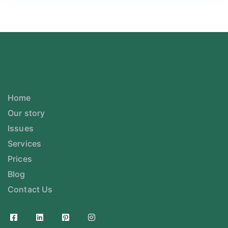
Home
Our story
Issues
Services
Prices
Blog
Contact Us