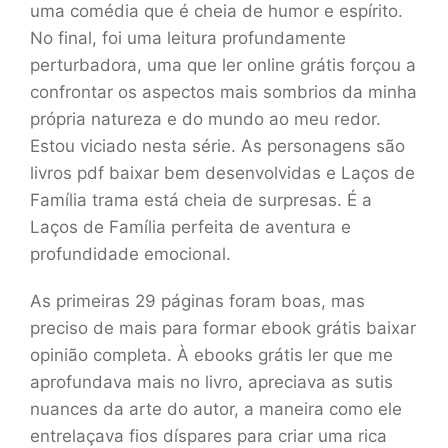
uma comédia que é cheia de humor e espírito.
No final, foi uma leitura profundamente
perturbadora, uma que ler online grátis forçou a
confrontar os aspectos mais sombrios da minha
própria natureza e do mundo ao meu redor.
Estou viciado nesta série. As personagens são
livros pdf baixar bem desenvolvidas e Laços de
Família trama está cheia de surpresas. É a
Laços de Família perfeita de aventura e
profundidade emocional.
As primeiras 29 páginas foram boas, mas
preciso de mais para formar ebook grátis baixar
opinião completa. À ebooks grátis ler que me
aprofundava mais no livro, apreciava as sutis
nuances da arte do autor, a maneira como ele
entrelaçava fios díspares para criar uma rica