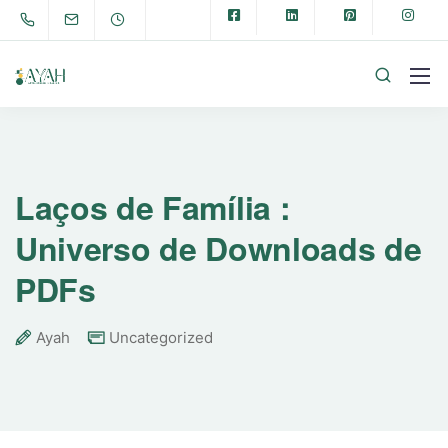
Laços de Família :
Universo de Downloads de
PDFs
Ayah
Uncategorized