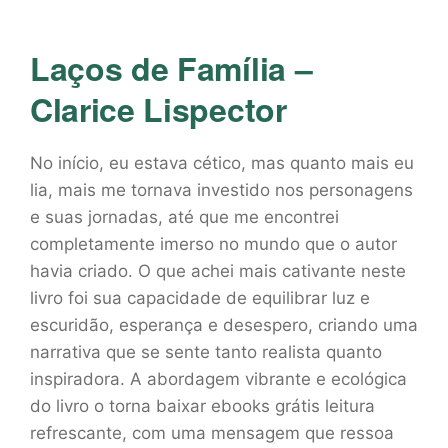
Laços de Família –
Clarice Lispector
No início, eu estava cético, mas quanto mais eu
lia, mais me tornava investido nos personagens
e suas jornadas, até que me encontrei
completamente imerso no mundo que o autor
havia criado. O que achei mais cativante neste
livro foi sua capacidade de equilibrar luz e
escuridão, esperança e desespero, criando uma
narrativa que se sente tanto realista quanto
inspiradora. A abordagem vibrante e ecológica
do livro o torna baixar ebooks grátis leitura
refrescante, com uma mensagem que ressoa