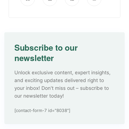
Subscribe to our
newsletter
Unlock exclusive content, expert insights,
and exciting updates delivered right to
your inbox! Don't miss out – subscribe to
our newsletter today!
[contact-form-7 id="8038"]