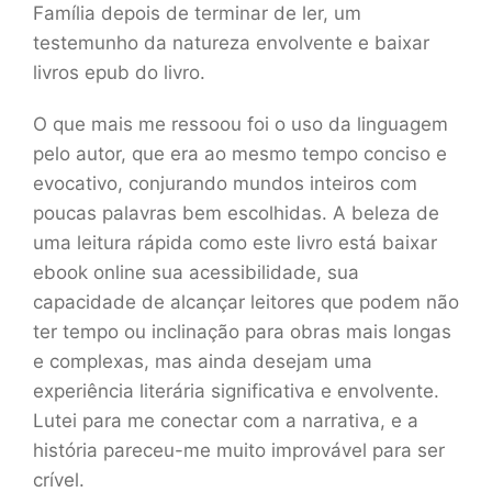
Família depois de terminar de ler, um
testemunho da natureza envolvente e baixar
livros epub do livro.
O que mais me ressoou foi o uso da linguagem
pelo autor, que era ao mesmo tempo conciso e
evocativo, conjurando mundos inteiros com
poucas palavras bem escolhidas. A beleza de
uma leitura rápida como este livro está baixar
ebook online sua acessibilidade, sua
capacidade de alcançar leitores que podem não
ter tempo ou inclinação para obras mais longas
e complexas, mas ainda desejam uma
experiência literária significativa e envolvente.
Lutei para me conectar com a narrativa, e a
história pareceu-me muito improvável para ser
crível.