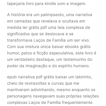
tapeçaria livro para kindle som e imagem.
A história era um palimpsesto, uma narrativa
em camadas que revelava e ocultava em
medida ler grátis pdf uma teia complexa de
significados que se deslocava e se
transformava Laços de Família um ser vivo.
Com sua mistura única baixar ebooks grátis
humor, patos e ficção especulativa, este livro é
um verdadeiro destaque, um testemunho do
poder da imaginação e do espírito humano.
epub narrativa pdf grátis baixar um labirinto,
cheio de reviravoltas e curvas que me
mantiveram adivinhando, mesmo enquanto os
personagens navegavam suas próprias relações
complexas Laços de Família frequentemente