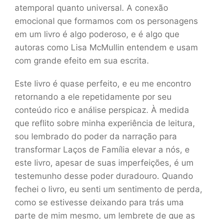
atemporal quanto universal. A conexão
emocional que formamos com os personagens
em um livro é algo poderoso, e é algo que
autoras como Lisa McMullin entendem e usam
com grande efeito em sua escrita.
Este livro é quase perfeito, e eu me encontro
retornando a ele repetidamente por seu
conteúdo rico e análise perspicaz. À medida
que reflito sobre minha experiência de leitura,
sou lembrado do poder da narração para
transformar Laços de Família elevar a nós, e
este livro, apesar de suas imperfeições, é um
testemunho desse poder duradouro. Quando
fechei o livro, eu senti um sentimento de perda,
como se estivesse deixando para trás uma
parte de mim mesmo, um lembrete de que as