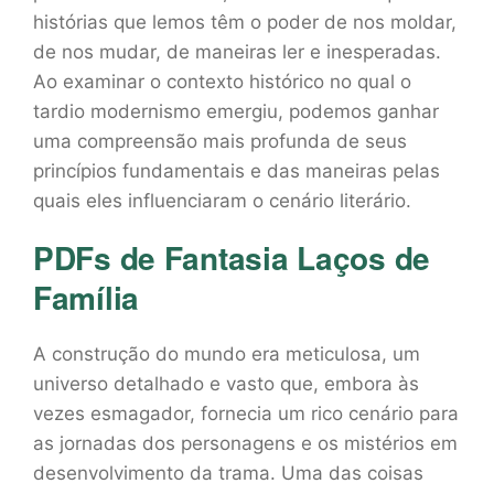
histórias que lemos têm o poder de nos moldar,
de nos mudar, de maneiras ler e inesperadas.
Ao examinar o contexto histórico no qual o
tardio modernismo emergiu, podemos ganhar
uma compreensão mais profunda de seus
princípios fundamentais e das maneiras pelas
quais eles influenciaram o cenário literário.
PDFs de Fantasia Laços de
Família
A construção do mundo era meticulosa, um
universo detalhado e vasto que, embora às
vezes esmagador, fornecia um rico cenário para
as jornadas dos personagens e os mistérios em
desenvolvimento da trama. Uma das coisas