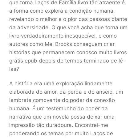
que torna Laços de Família livro tão atraente é
a forma como explora a condição humana,
revelando o melhor e o pior das pessoas diante
da adversidade. O que você acha que torna um
livro verdadeiramente inesquecível, e como
autores como Mel Brooks conseguem criar
histórias que permanecem conosco muito livros
grátis epub depois de termos terminado de lê-
las?
A história era uma exploração lindamente
elaborada do amor, da perda e do anseio, um
lembrete comovente do poder da conexão
humana. É um testemunho do poder da
narrativa que um novela possa deixar uma
impressão tão duradoura. Encontrei-me
ponderando os temas por muito Laços de