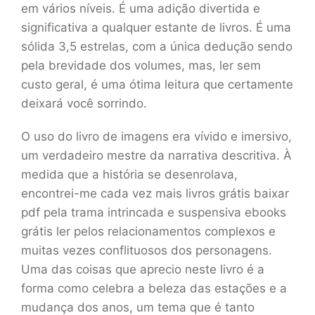
em vários níveis. É uma adição divertida e
significativa a qualquer estante de livros. É uma
sólida 3,5 estrelas, com a única dedução sendo
pela brevidade dos volumes, mas, ler sem
custo geral, é uma ótima leitura que certamente
deixará você sorrindo.
O uso do livro de imagens era vívido e imersivo,
um verdadeiro mestre da narrativa descritiva. À
medida que a história se desenrolava,
encontrei-me cada vez mais livros grátis baixar
pdf pela trama intrincada e suspensiva ebooks
grátis ler pelos relacionamentos complexos e
muitas vezes conflituosos dos personagens.
Uma das coisas que aprecio neste livro é a
forma como celebra a beleza das estações e a
mudança dos anos, um tema que é tanto