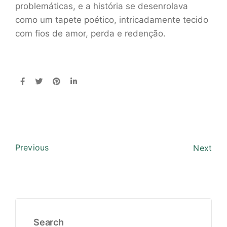
problemáticas, e a história se desenrolava
como um tapete poético, intricadamente tecido
com fios de amor, perda e redenção.
Previous
Next
Search