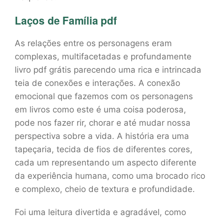
Laços de Família pdf
As relações entre os personagens eram
complexas, multifacetadas e profundamente
livro pdf grátis parecendo uma rica e intrincada
teia de conexões e interações. A conexão
emocional que fazemos com os personagens
em livros como este é uma coisa poderosa,
pode nos fazer rir, chorar e até mudar nossa
perspectiva sobre a vida. A história era uma
tapeçaria, tecida de fios de diferentes cores,
cada um representando um aspecto diferente
da experiência humana, como uma brocado rico
e complexo, cheio de textura e profundidade.
Foi uma leitura divertida e agradável, como