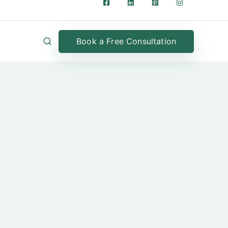
Book a Free Consultation