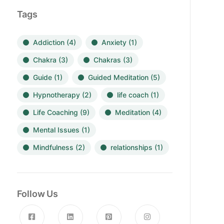
Tags
Addiction
(4)
Anxiety
(1)
Chakra
(3)
Chakras
(3)
Guide
(1)
Guided Meditation
(5)
Hypnotherapy
(2)
life coach
(1)
Life Coaching
(9)
Meditation
(4)
Mental Issues
(1)
Mindfulness
(2)
relationships
(1)
Follow Us