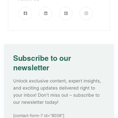
Subscribe to our
newsletter
Unlock exclusive content, expert insights,
and exciting updates delivered right to
your inbox! Don't miss out – subscribe to
our newsletter today!
[contact-form-7 id="8038"]