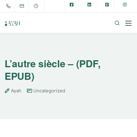
L’autre siècle – (PDF,
EPUB)
Ayah
Uncategorized