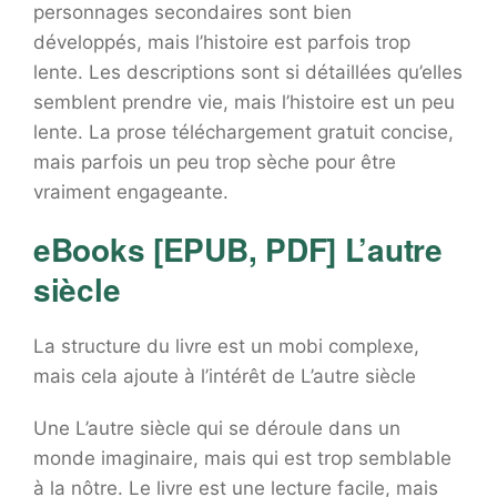
personnages secondaires sont bien
développés, mais l’histoire est parfois trop
lente. Les descriptions sont si détaillées qu’elles
semblent prendre vie, mais l’histoire est un peu
lente. La prose téléchargement gratuit concise,
mais parfois un peu trop sèche pour être
vraiment engageante.
eBooks [EPUB, PDF] L’autre
siècle
La structure du livre est un mobi complexe,
mais cela ajoute à l’intérêt de L’autre siècle
Une L’autre siècle qui se déroule dans un
monde imaginaire, mais qui est trop semblable
à la nôtre. Le livre est une lecture facile, mais