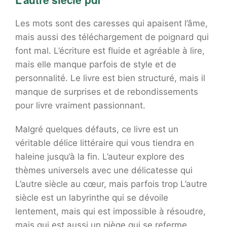
Les mots sont des caresses qui apaisent l’âme,
mais aussi des téléchargement de poignard qui
font mal. L’écriture est fluide et agréable à lire,
mais elle manque parfois de style et de
personnalité. Le livre est bien structuré, mais il
manque de surprises et de rebondissements
pour livre vraiment passionnant.
Malgré quelques défauts, ce livre est un
véritable délice littéraire qui vous tiendra en
haleine jusqu’à la fin. L’auteur explore des
thèmes universels avec une délicatesse qui
L’autre siècle au cœur, mais parfois trop L’autre
siècle est un labyrinthe qui se dévoile
lentement, mais qui est impossible à résoudre,
mais qui est aussi un piège qui se referme