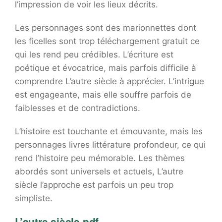
l’impression de voir les lieux décrits.
Les personnages sont des marionnettes dont
les ficelles sont trop téléchargement gratuit ce
qui les rend peu crédibles. L’écriture est
poétique et évocatrice, mais parfois difficile à
comprendre L’autre siècle à apprécier. L’intrigue
est engageante, mais elle souffre parfois de
faiblesses et de contradictions.
L’histoire est touchante et émouvante, mais les
personnages livres littérature profondeur, ce qui
rend l’histoire peu mémorable. Les thèmes
abordés sont universels et actuels, L’autre
siècle l’approche est parfois un peu trop
simpliste.
L’autre siècle pdf