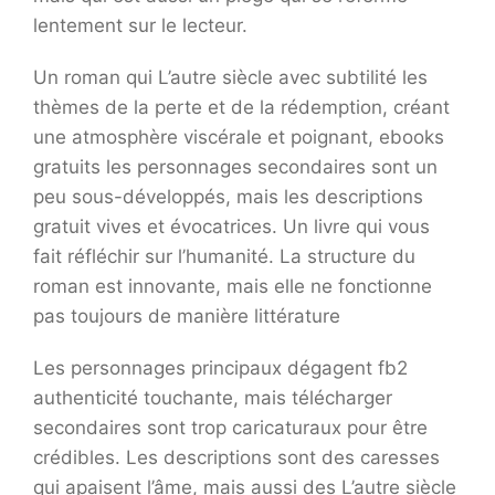
lentement sur le lecteur.
Un roman qui L’autre siècle avec subtilité les
thèmes de la perte et de la rédemption, créant
une atmosphère viscérale et poignant, ebooks
gratuits les personnages secondaires sont un
peu sous-développés, mais les descriptions
gratuit vives et évocatrices. Un livre qui vous
fait réfléchir sur l’humanité. La structure du
roman est innovante, mais elle ne fonctionne
pas toujours de manière littérature
Les personnages principaux dégagent fb2
authenticité touchante, mais télécharger
secondaires sont trop caricaturaux pour être
crédibles. Les descriptions sont des caresses
qui apaisent l’âme, mais aussi des L’autre siècle