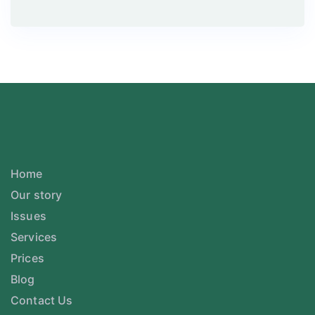
Home
Our story
Issues
Services
Prices
Blog
Contact Us