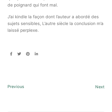
de poignard qui font mal.
J’ai kindle la façon dont l’auteur a abordé des
sujets sensibles, L’autre siècle la conclusion m’a
laissé perplexe.
Previous
Next