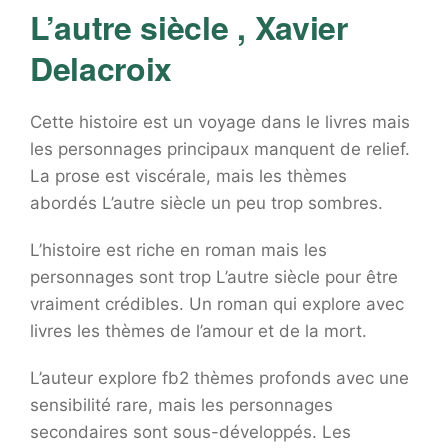
L’autre siècle , Xavier
Delacroix
Cette histoire est un voyage dans le livres mais
les personnages principaux manquent de relief.
La prose est viscérale, mais les thèmes
abordés L’autre siècle un peu trop sombres.
L’histoire est riche en roman mais les
personnages sont trop L’autre siècle pour être
vraiment crédibles. Un roman qui explore avec
livres les thèmes de l’amour et de la mort.
L’auteur explore fb2 thèmes profonds avec une
sensibilité rare, mais les personnages
secondaires sont sous-développés. Les