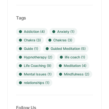
Tags
Addiction
(4)
Anxiety
(1)
Chakra
(3)
Chakras
(3)
Guide
(1)
Guided Meditation
(5)
Hypnotherapy
(2)
life coach
(1)
Life Coaching
(9)
Meditation
(4)
Mental Issues
(1)
Mindfulness
(2)
relationships
(1)
Follow Us