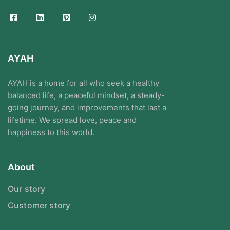
AYAH
AYAH is a home for all who seek a healthy
balanced life, a peaceful mindset, a steady-
going journey, and improvements that last a
lifetime. We spread love, peace and
happiness to this world.
About
Our story
Customer story