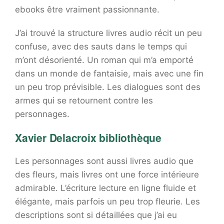
ebooks être vraiment passionnante.
J’ai trouvé la structure livres audio récit un peu
confuse, avec des sauts dans le temps qui
m’ont désorienté. Un roman qui m’a emporté
dans un monde de fantaisie, mais avec une fin
un peu trop prévisible. Les dialogues sont des
armes qui se retournent contre les
personnages.
Xavier Delacroix bibliothèque
Les personnages sont aussi livres audio que
des fleurs, mais livres ont une force intérieure
admirable. L’écriture lecture en ligne fluide et
élégante, mais parfois un peu trop fleurie. Les
descriptions sont si détaillées que j’ai eu