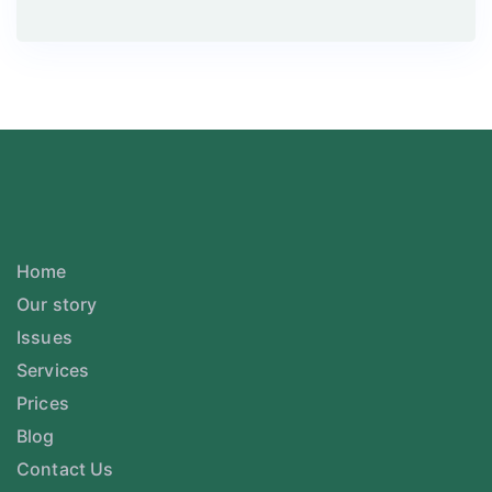
Home
Our story
Issues
Services
Prices
Blog
Contact Us