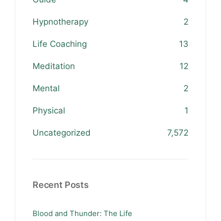
Hypnotherapy
2
Life Coaching
13
Meditation
12
Mental
2
Physical
1
Uncategorized
7,572
Recent Posts
Blood and Thunder: The Life