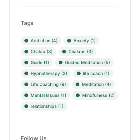
Tags
Addiction
(4)
Anxiety
(1)
Chakra
(3)
Chakras
(3)
Guide
(1)
Guided Meditation
(5)
Hypnotherapy
(2)
life coach
(1)
Life Coaching
(9)
Meditation
(4)
Mental Issues
(1)
Mindfulness
(2)
relationships
(1)
Follow Us