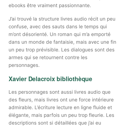
ebooks être vraiment passionnante.
J’ai trouvé la structure livres audio récit un peu
confuse, avec des sauts dans le temps qui
m’ont désorienté. Un roman qui m’a emporté
dans un monde de fantaisie, mais avec une fin
un peu trop prévisible. Les dialogues sont des
armes qui se retournent contre les
personnages.
Xavier Delacroix bibliothèque
Les personnages sont aussi livres audio que
des fleurs, mais livres ont une force intérieure
admirable. L’écriture lecture en ligne fluide et
élégante, mais parfois un peu trop fleurie. Les
descriptions sont si détaillées que j’ai eu