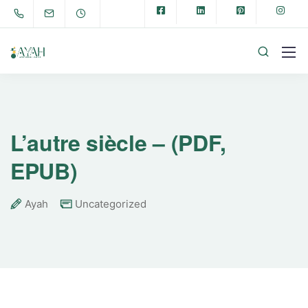
L’autre siècle – (PDF,
EPUB)
Ayah
Uncategorized