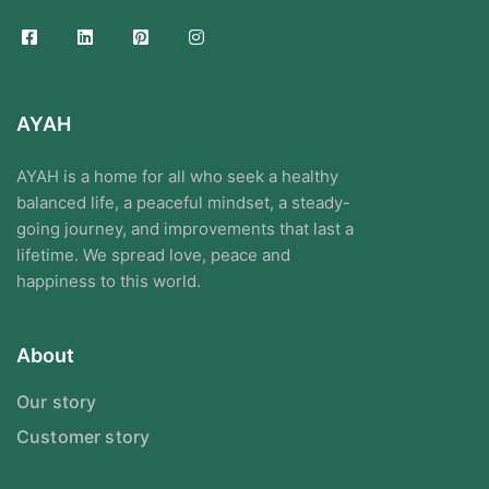
AYAH
AYAH is a home for all who seek a healthy
balanced life, a peaceful mindset, a steady-
going journey, and improvements that last a
lifetime. We spread love, peace and
happiness to this world.
About
Our story
Customer story