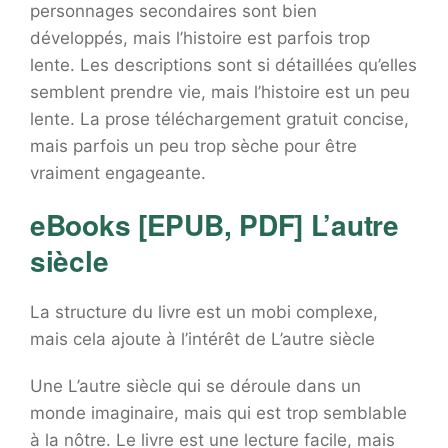
personnages secondaires sont bien
développés, mais l’histoire est parfois trop
lente. Les descriptions sont si détaillées qu’elles
semblent prendre vie, mais l’histoire est un peu
lente. La prose téléchargement gratuit concise,
mais parfois un peu trop sèche pour être
vraiment engageante.
eBooks [EPUB, PDF] L’autre
siècle
La structure du livre est un mobi complexe,
mais cela ajoute à l’intérêt de L’autre siècle
Une L’autre siècle qui se déroule dans un
monde imaginaire, mais qui est trop semblable
à la nôtre. Le livre est une lecture facile, mais