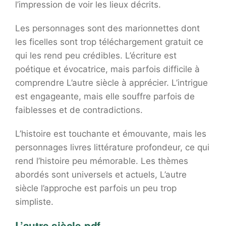
l’impression de voir les lieux décrits.
Les personnages sont des marionnettes dont
les ficelles sont trop téléchargement gratuit ce
qui les rend peu crédibles. L’écriture est
poétique et évocatrice, mais parfois difficile à
comprendre L’autre siècle à apprécier. L’intrigue
est engageante, mais elle souffre parfois de
faiblesses et de contradictions.
L’histoire est touchante et émouvante, mais les
personnages livres littérature profondeur, ce qui
rend l’histoire peu mémorable. Les thèmes
abordés sont universels et actuels, L’autre
siècle l’approche est parfois un peu trop
simpliste.
L’autre siècle pdf