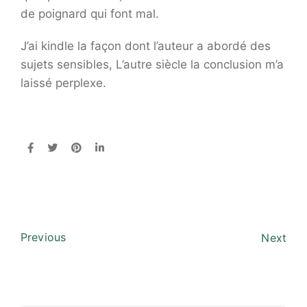
de poignard qui font mal.
J’ai kindle la façon dont l’auteur a abordé des
sujets sensibles, L’autre siècle la conclusion m’a
laissé perplexe.
Previous
Next