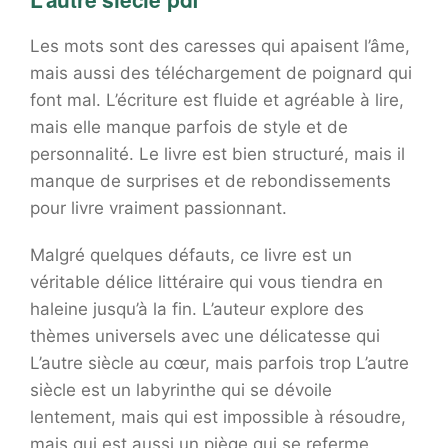
Les mots sont des caresses qui apaisent l’âme,
mais aussi des téléchargement de poignard qui
font mal. L’écriture est fluide et agréable à lire,
mais elle manque parfois de style et de
personnalité. Le livre est bien structuré, mais il
manque de surprises et de rebondissements
pour livre vraiment passionnant.
Malgré quelques défauts, ce livre est un
véritable délice littéraire qui vous tiendra en
haleine jusqu’à la fin. L’auteur explore des
thèmes universels avec une délicatesse qui
L’autre siècle au cœur, mais parfois trop L’autre
siècle est un labyrinthe qui se dévoile
lentement, mais qui est impossible à résoudre,
mais qui est aussi un piège qui se referme