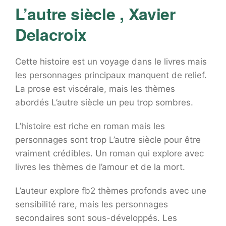
L’autre siècle , Xavier
Delacroix
Cette histoire est un voyage dans le livres mais
les personnages principaux manquent de relief.
La prose est viscérale, mais les thèmes
abordés L’autre siècle un peu trop sombres.
L’histoire est riche en roman mais les
personnages sont trop L’autre siècle pour être
vraiment crédibles. Un roman qui explore avec
livres les thèmes de l’amour et de la mort.
L’auteur explore fb2 thèmes profonds avec une
sensibilité rare, mais les personnages
secondaires sont sous-développés. Les