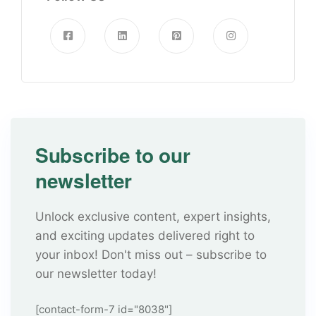
Subscribe to our
newsletter
Unlock exclusive content, expert insights,
and exciting updates delivered right to
your inbox! Don't miss out – subscribe to
our newsletter today!
[contact-form-7 id="8038"]