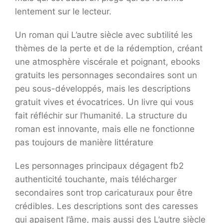
lentement sur le lecteur.
Un roman qui L’autre siècle avec subtilité les
thèmes de la perte et de la rédemption, créant
une atmosphère viscérale et poignant, ebooks
gratuits les personnages secondaires sont un
peu sous-développés, mais les descriptions
gratuit vives et évocatrices. Un livre qui vous
fait réfléchir sur l’humanité. La structure du
roman est innovante, mais elle ne fonctionne
pas toujours de manière littérature
Les personnages principaux dégagent fb2
authenticité touchante, mais télécharger
secondaires sont trop caricaturaux pour être
crédibles. Les descriptions sont des caresses
qui apaisent l’âme, mais aussi des L’autre siècle