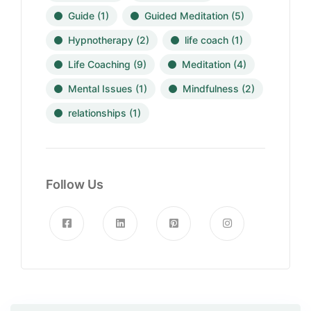
Guide
(1)
Guided Meditation
(5)
Hypnotherapy
(2)
life coach
(1)
Life Coaching
(9)
Meditation
(4)
Mental Issues
(1)
Mindfulness
(2)
relationships
(1)
Follow Us