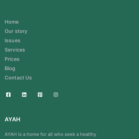
Home
Our story
Issues
Services
Prices
Blog
Contact Us
AYAH
AYAH is a home for all who seek a healthy