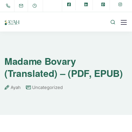
Madame Bovary
(Translated) – (PDF, EPUB)
Ayah
Uncategorized