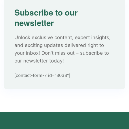
Subscribe to our
newsletter
Unlock exclusive content, expert insights,
and exciting updates delivered right to
your inbox! Don't miss out – subscribe to
our newsletter today!
[contact-form-7 id="8038"]