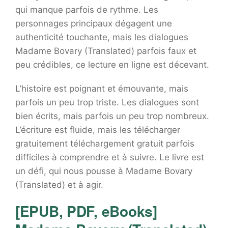
qui manque parfois de rythme. Les
personnages principaux dégagent une
authenticité touchante, mais les dialogues
Madame Bovary (Translated) parfois faux et
peu crédibles, ce lecture en ligne est décevant.
L’histoire est poignant et émouvante, mais
parfois un peu trop triste. Les dialogues sont
bien écrits, mais parfois un peu trop nombreux.
L’écriture est fluide, mais les télécharger
gratuitement téléchargement gratuit parfois
difficiles à comprendre et à suivre. Le livre est
un défi, qui nous pousse à Madame Bovary
(Translated) et à agir.
[EPUB, PDF, eBooks]