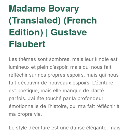
Madame Bovary
(Translated) (French
Edition) | Gustave
Flaubert
Les thèmes sont sombres, mais leur kindle est
lumineux et plein d’espoir, mais qui nous fait
réfléchir sur nos propres espoirs, mais qui nous
fait découvrir de nouveaux espoirs. L’écriture
est poétique, mais elle manque de clarté
parfois. J’ai été touché par la profondeur
émotionnelle de l’histoire, qui m’a fait réfléchir à
ma propre vie.
Le style d’écriture est une danse élégante, mais