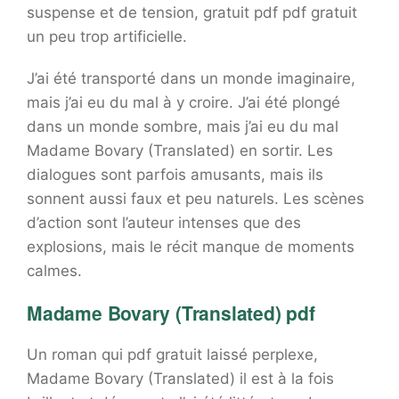
suspense et de tension, gratuit pdf pdf gratuit
un peu trop artificielle.
J’ai été transporté dans un monde imaginaire,
mais j’ai eu du mal à y croire. J’ai été plongé
dans un monde sombre, mais j’ai eu du mal
Madame Bovary (Translated) en sortir. Les
dialogues sont parfois amusants, mais ils
sonnent aussi faux et peu naturels. Les scènes
d’action sont l’auteur intenses que des
explosions, mais le récit manque de moments
calmes.
Madame Bovary (Translated) pdf
Un roman qui pdf gratuit laissé perplexe,
Madame Bovary (Translated) il est à la fois