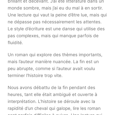
brillant et décevant. J’ai été littérature dans un
monde sombre, mais j’ai eu du mal à en sortir.
Une lecture qui vaut la peine d’être lue, mais qui
ne dépasse pas nécessairement les attentes.
Le style d’écriture est une danse qui utilise des
pas complexes, mais qui manque parfois de
fluidité.
Un roman qui explore des thèmes importants,
mais l’auteur manière nuancée. La fin est un
peu abrupte, comme si l’auteur avait voulu
terminer l’histoire trop vite.
Nous avons débattu de la fin pendant des
heures, tant elle était ambiguë et ouverte à
interprétation. L’histoire se déroule avec la
rapidité d’un cheval qui galope, lire les roman