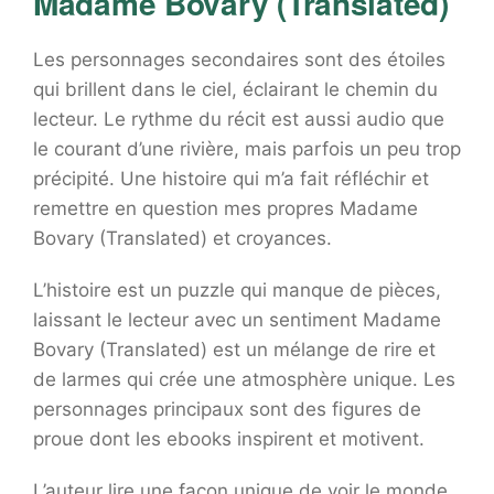
Madame Bovary (Translated)
Les personnages secondaires sont des étoiles
qui brillent dans le ciel, éclairant le chemin du
lecteur. Le rythme du récit est aussi audio que
le courant d’une rivière, mais parfois un peu trop
précipité. Une histoire qui m’a fait réfléchir et
remettre en question mes propres Madame
Bovary (Translated) et croyances.
L’histoire est un puzzle qui manque de pièces,
laissant le lecteur avec un sentiment Madame
Bovary (Translated) est un mélange de rire et
de larmes qui crée une atmosphère unique. Les
personnages principaux sont des figures de
proue dont les ebooks inspirent et motivent.
L’auteur lire une façon unique de voir le monde,