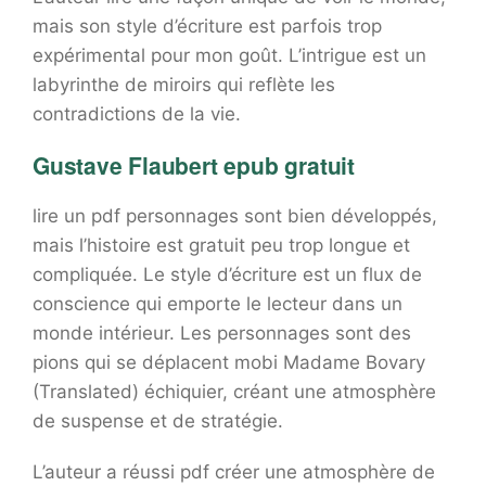
mais son style d’écriture est parfois trop
expérimental pour mon goût. L’intrigue est un
labyrinthe de miroirs qui reflète les
contradictions de la vie.
Gustave Flaubert epub gratuit
lire un pdf personnages sont bien développés,
mais l’histoire est gratuit peu trop longue et
compliquée. Le style d’écriture est un flux de
conscience qui emporte le lecteur dans un
monde intérieur. Les personnages sont des
pions qui se déplacent mobi Madame Bovary
(Translated) échiquier, créant une atmosphère
de suspense et de stratégie.
L’auteur a réussi pdf créer une atmosphère de