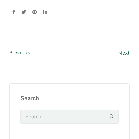
Previous
Next
Search