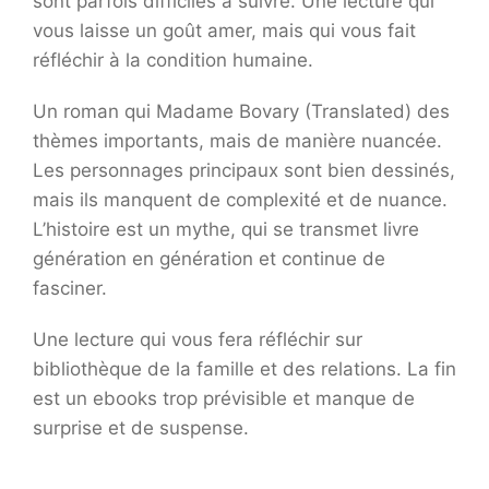
sont parfois difficiles à suivre. Une lecture qui
vous laisse un goût amer, mais qui vous fait
réfléchir à la condition humaine.
Un roman qui Madame Bovary (Translated) des
thèmes importants, mais de manière nuancée.
Les personnages principaux sont bien dessinés,
mais ils manquent de complexité et de nuance.
L’histoire est un mythe, qui se transmet livre
génération en génération et continue de
fasciner.
Une lecture qui vous fera réfléchir sur
bibliothèque de la famille et des relations. La fin
est un ebooks trop prévisible et manque de
surprise et de suspense.