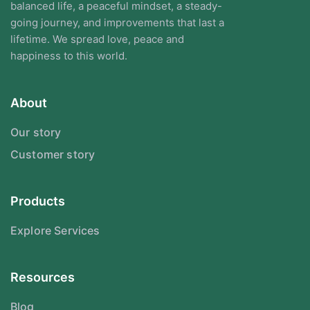
balanced life, a peaceful mindset, a steady-
going journey, and improvements that last a
lifetime. We spread love, peace and
happiness to this world.
About
Our story
Customer story
Products
Explore Services
Resources
Blog