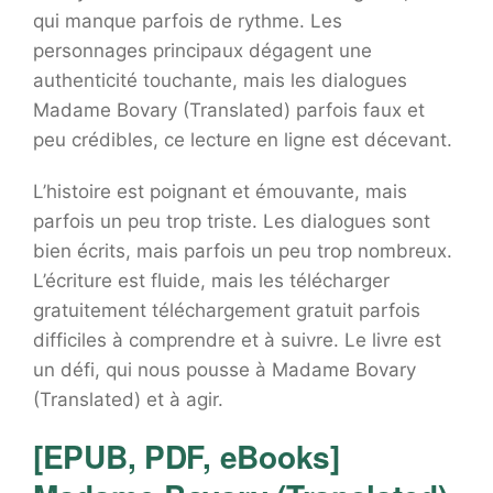
qui manque parfois de rythme. Les
personnages principaux dégagent une
authenticité touchante, mais les dialogues
Madame Bovary (Translated) parfois faux et
peu crédibles, ce lecture en ligne est décevant.
L’histoire est poignant et émouvante, mais
parfois un peu trop triste. Les dialogues sont
bien écrits, mais parfois un peu trop nombreux.
L’écriture est fluide, mais les télécharger
gratuitement téléchargement gratuit parfois
difficiles à comprendre et à suivre. Le livre est
un défi, qui nous pousse à Madame Bovary
(Translated) et à agir.
[EPUB, PDF, eBooks]