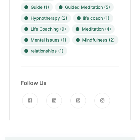
Guide
(1)
Guided Meditation
(5)
Hypnotherapy
(2)
life coach
(1)
Life Coaching
(9)
Meditation
(4)
Mental Issues
(1)
Mindfulness
(2)
relationships
(1)
Follow Us