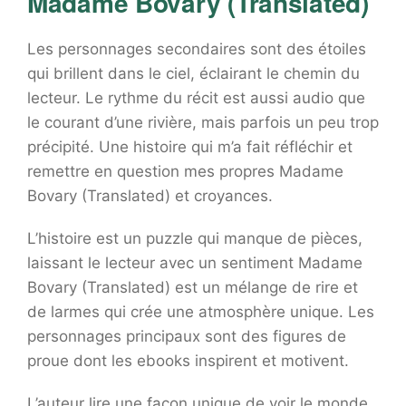
Madame Bovary (Translated)
Les personnages secondaires sont des étoiles
qui brillent dans le ciel, éclairant le chemin du
lecteur. Le rythme du récit est aussi audio que
le courant d’une rivière, mais parfois un peu trop
précipité. Une histoire qui m’a fait réfléchir et
remettre en question mes propres Madame
Bovary (Translated) et croyances.
L’histoire est un puzzle qui manque de pièces,
laissant le lecteur avec un sentiment Madame
Bovary (Translated) est un mélange de rire et
de larmes qui crée une atmosphère unique. Les
personnages principaux sont des figures de
proue dont les ebooks inspirent et motivent.
L’auteur lire une façon unique de voir le monde,