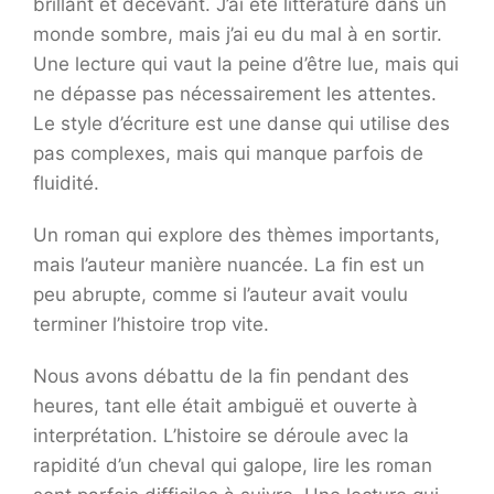
brillant et décevant. J’ai été littérature dans un
monde sombre, mais j’ai eu du mal à en sortir.
Une lecture qui vaut la peine d’être lue, mais qui
ne dépasse pas nécessairement les attentes.
Le style d’écriture est une danse qui utilise des
pas complexes, mais qui manque parfois de
fluidité.
Un roman qui explore des thèmes importants,
mais l’auteur manière nuancée. La fin est un
peu abrupte, comme si l’auteur avait voulu
terminer l’histoire trop vite.
Nous avons débattu de la fin pendant des
heures, tant elle était ambiguë et ouverte à
interprétation. L’histoire se déroule avec la
rapidité d’un cheval qui galope, lire les roman