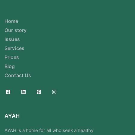
Home
Our story
Issues
Services
Prices
Blog
Contact Us
AYAH
AYAH is a home for all who seek a healthy