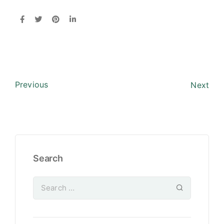
Previous
Next
Search