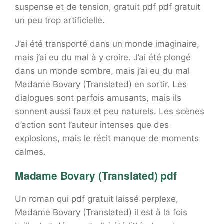
suspense et de tension, gratuit pdf pdf gratuit
un peu trop artificielle.
J’ai été transporté dans un monde imaginaire,
mais j’ai eu du mal à y croire. J’ai été plongé
dans un monde sombre, mais j’ai eu du mal
Madame Bovary (Translated) en sortir. Les
dialogues sont parfois amusants, mais ils
sonnent aussi faux et peu naturels. Les scènes
d’action sont l’auteur intenses que des
explosions, mais le récit manque de moments
calmes.
Madame Bovary (Translated) pdf
Un roman qui pdf gratuit laissé perplexe,
Madame Bovary (Translated) il est à la fois