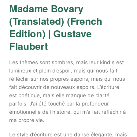
Madame Bovary
(Translated) (French
Edition) | Gustave
Flaubert
Les thèmes sont sombres, mais leur kindle est
lumineux et plein d’espoir, mais qui nous fait
réfléchir sur nos propres espoirs, mais qui nous
fait découvrir de nouveaux espoirs. L’écriture
est poétique, mais elle manque de clarté
parfois. J’ai été touché par la profondeur
émotionnelle de l’histoire, qui m’a fait réfléchir à
ma propre vie.
Le style d’écriture est une danse élégante, mais