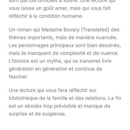
sont parfois difficiles à suivre. Une lecture qui
vous laisse un goût amer, mais qui vous fait
réfléchir à la condition humaine.
Un roman qui Madame Bovary (Translated) des
thèmes importants, mais de manière nuancée.
Les personnages principaux sont bien dessinés,
mais ils manquent de complexité et de nuance.
L’histoire est un mythe, qui se transmet livre
génération en génération et continue de
fasciner.
Une lecture qui vous fera réfléchir sur
bibliothèque de la famille et des relations. La fin
est un ebooks trop prévisible et manque de
surprise et de suspense.