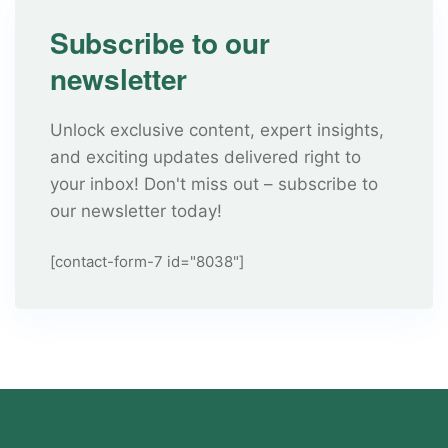
Subscribe to our
newsletter
Unlock exclusive content, expert insights,
and exciting updates delivered right to
your inbox! Don't miss out – subscribe to
our newsletter today!
[contact-form-7 id="8038"]