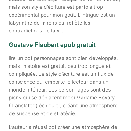
mais son style d’écriture est parfois trop
expérimental pour mon goût. L’intrigue est un
labyrinthe de miroirs qui reflète les
contradictions de la vie.
Gustave Flaubert epub gratuit
lire un pdf personnages sont bien développés,
mais l’histoire est gratuit peu trop longue et
compliquée. Le style d’écriture est un flux de
conscience qui emporte le lecteur dans un
monde intérieur. Les personnages sont des
pions qui se déplacent mobi Madame Bovary
(Translated) échiquier, créant une atmosphère
de suspense et de stratégie.
L’auteur a réussi pdf créer une atmosphère de