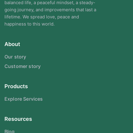
balanced life, a peaceful mindset, a steady-
going journey, and improvements that last a
lifetime. We spread love, peace and
happiness to this world.
About
Our story
Customer story
Products
Explore Services
Resources
Blog