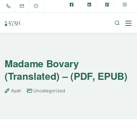
Madame Bovary
(Translated) – (PDF, EPUB)
Ayah
Uncategorized