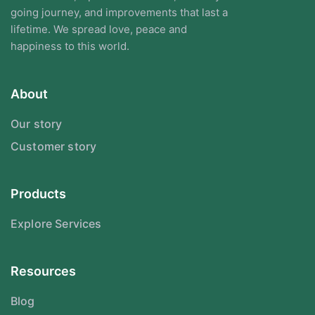
going journey, and improvements that last a
lifetime. We spread love, peace and
happiness to this world.
About
Our story
Customer story
Products
Explore Services
Resources
Blog