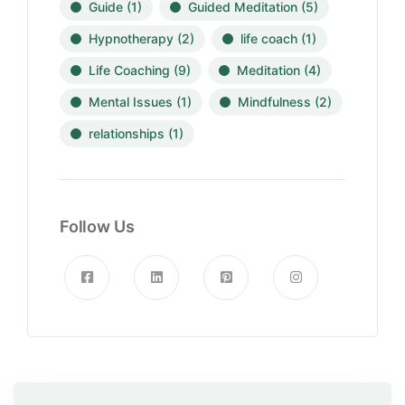
Guide
(1)
Guided Meditation
(5)
Hypnotherapy
(2)
life coach
(1)
Life Coaching
(9)
Meditation
(4)
Mental Issues
(1)
Mindfulness
(2)
relationships
(1)
Follow Us