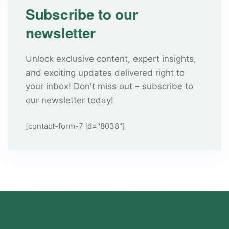
Subscribe to our
newsletter
Unlock exclusive content, expert insights,
and exciting updates delivered right to
your inbox! Don't miss out – subscribe to
our newsletter today!
[contact-form-7 id="8038"]