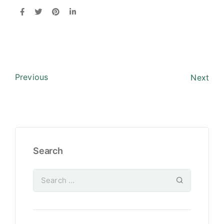
Previous
Next
Search