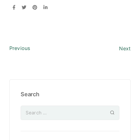
Previous
Next
Search