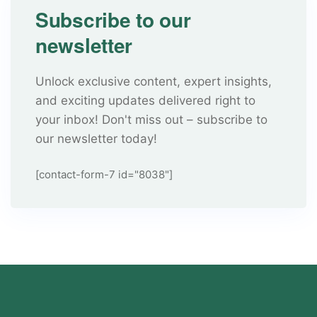
Subscribe to our
newsletter
Unlock exclusive content, expert insights,
and exciting updates delivered right to
your inbox! Don't miss out – subscribe to
our newsletter today!
[contact-form-7 id="8038"]