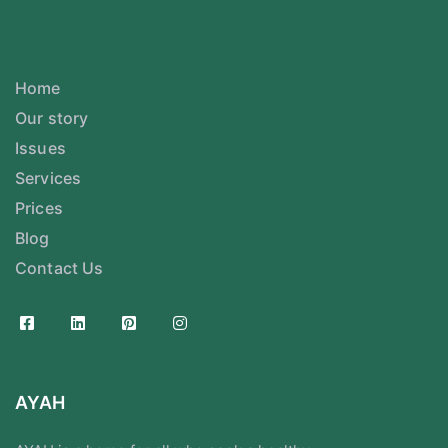
Home
Our story
Issues
Services
Prices
Blog
Contact Us
AYAH