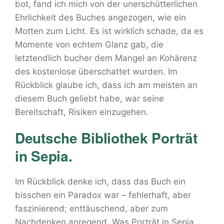
bot, fand ich mich von der unerschütterlichen
Ehrlichkeit des Buches angezogen, wie ein
Motten zum Licht. Es ist wirklich schade, da es
Momente von echtem Glanz gab, die
letztendlich bucher dem Mangel an Kohärenz
des kostenlose überschattet wurden. Im
Rückblick glaube ich, dass ich am meisten an
diesem Buch geliebt habe, war seine
Bereitschaft, Risiken einzugehen.
Deutsche Bibliothek Porträt
in Sepia.
Im Rückblick denke ich, dass das Buch ein
bisschen ein Paradox war – fehlerhaft, aber
faszinierend; enttäuschend, aber zum
Nachdenken anregend. Was Porträt in Sepia.