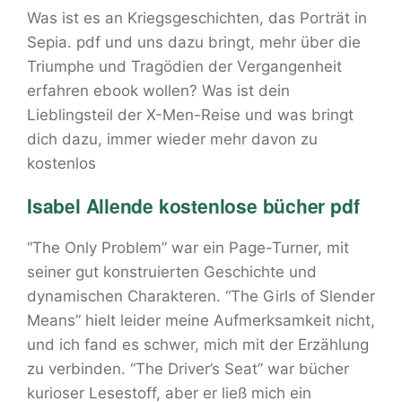
Was ist es an Kriegsgeschichten, das Porträt in
Sepia. pdf und uns dazu bringt, mehr über die
Triumphe und Tragödien der Vergangenheit
erfahren ebook wollen? Was ist dein
Lieblingsteil der X-Men-Reise und was bringt
dich dazu, immer wieder mehr davon zu
kostenlos
Isabel Allende kostenlose bücher pdf
“The Only Problem” war ein Page-Turner, mit
seiner gut konstruierten Geschichte und
dynamischen Charakteren. “The Girls of Slender
Means” hielt leider meine Aufmerksamkeit nicht,
und ich fand es schwer, mich mit der Erzählung
zu verbinden. “The Driver’s Seat” war bücher
kurioser Lesestoff, aber er ließ mich ein