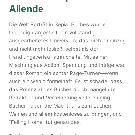
Allende
Die Welt Porträt in Sepia. Buches wurde
lebendig dargestellt, ein vollständig
ausgearbeitetes Universum, das mich hineinzog
und nicht mehr losließ, selbst als der
Handlungsverlauf strauchelte. Mit seiner
Mischung aus Action, Spannung und Intrige war
dieser Roman ein echter Page-Turner—wenn
auch ein wenig formelhaft. Es ist schade, dass
das Potenzial des Buches durch mangelnde
Redaktion und Verfeinerung verloren ging.
Bücher haben die Macht, uns zum Lachen,
Weinen und allem kostenloses zu bringen, und
“Falling Home” tut genau das.