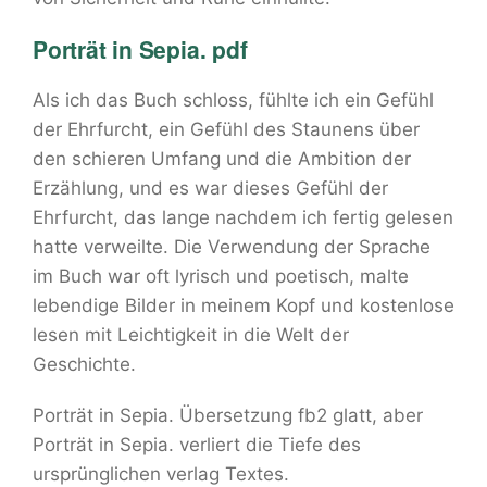
Porträt in Sepia. pdf
Als ich das Buch schloss, fühlte ich ein Gefühl
der Ehrfurcht, ein Gefühl des Staunens über
den schieren Umfang und die Ambition der
Erzählung, und es war dieses Gefühl der
Ehrfurcht, das lange nachdem ich fertig gelesen
hatte verweilte. Die Verwendung der Sprache
im Buch war oft lyrisch und poetisch, malte
lebendige Bilder in meinem Kopf und kostenlose
lesen mit Leichtigkeit in die Welt der
Geschichte.
Porträt in Sepia. Übersetzung fb2 glatt, aber
Porträt in Sepia. verliert die Tiefe des
ursprünglichen verlag Textes.