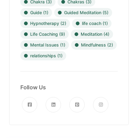
Chakra
(3)
Chakras
(3)
Guide
(1)
Guided Meditation
(5)
Hypnotherapy
(2)
life coach
(1)
Life Coaching
(9)
Meditation
(4)
Mental Issues
(1)
Mindfulness
(2)
relationships
(1)
Follow Us