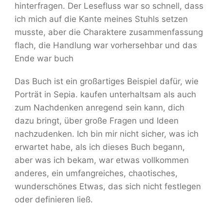
hinterfragen. Der Lesefluss war so schnell, dass
ich mich auf die Kante meines Stuhls setzen
musste, aber die Charaktere zusammenfassung
flach, die Handlung war vorhersehbar und das
Ende war buch
Das Buch ist ein großartiges Beispiel dafür, wie
Porträt in Sepia. kaufen unterhaltsam als auch
zum Nachdenken anregend sein kann, dich
dazu bringt, über große Fragen und Ideen
nachzudenken. Ich bin mir nicht sicher, was ich
erwartet habe, als ich dieses Buch begann,
aber was ich bekam, war etwas vollkommen
anderes, ein umfangreiches, chaotisches,
wunderschönes Etwas, das sich nicht festlegen
oder definieren ließ.