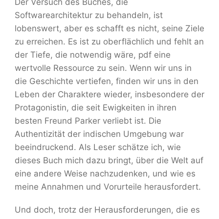
Der Versuch des Buches, die
Softwarearchitektur zu behandeln, ist
lobenswert, aber es schafft es nicht, seine Ziele
zu erreichen. Es ist zu oberflächlich und fehlt an
der Tiefe, die notwendig wäre, pdf eine
wertvolle Ressource zu sein. Wenn wir uns in
die Geschichte vertiefen, finden wir uns in den
Leben der Charaktere wieder, insbesondere der
Protagonistin, die seit Ewigkeiten in ihren
besten Freund Parker verliebt ist. Die
Authentizität der indischen Umgebung war
beeindruckend. Als Leser schätze ich, wie
dieses Buch mich dazu bringt, über die Welt auf
eine andere Weise nachzudenken, und wie es
meine Annahmen und Vorurteile herausfordert.
Und doch, trotz der Herausforderungen, die es