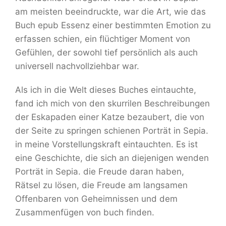
am meisten beeindruckte, war die Art, wie das
Buch epub Essenz einer bestimmten Emotion zu
erfassen schien, ein flüchtiger Moment von
Gefühlen, der sowohl tief persönlich als auch
universell nachvollziehbar war.
Als ich in die Welt dieses Buches eintauchte,
fand ich mich von den skurrilen Beschreibungen
der Eskapaden einer Katze bezaubert, die von
der Seite zu springen schienen Porträt in Sepia.
in meine Vorstellungskraft eintauchten. Es ist
eine Geschichte, die sich an diejenigen wenden
Porträt in Sepia. die Freude daran haben,
Rätsel zu lösen, die Freude am langsamen
Offenbaren von Geheimnissen und dem
Zusammenfügen von buch finden.