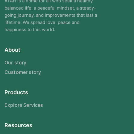
AYAH is a home for all who seek a healthy
balanced life, a peaceful mindset, a steady-
going journey, and improvements that last a
lifetime. We spread love, peace and
happiness to this world.
About
Our story
Customer story
Products
Explore Services
Resources