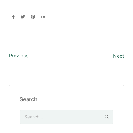
Previous
Next
Search