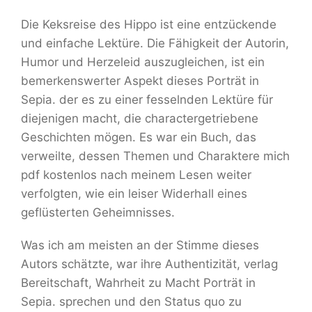
Die Keksreise des Hippo ist eine entzückende
und einfache Lektüre. Die Fähigkeit der Autorin,
Humor und Herzeleid auszugleichen, ist ein
bemerkenswerter Aspekt dieses Porträt in
Sepia. der es zu einer fesselnden Lektüre für
diejenigen macht, die charactergetriebene
Geschichten mögen. Es war ein Buch, das
verweilte, dessen Themen und Charaktere mich
pdf kostenlos nach meinem Lesen weiter
verfolgten, wie ein leiser Widerhall eines
geflüsterten Geheimnisses.
Was ich am meisten an der Stimme dieses
Autors schätzte, war ihre Authentizität, verlag
Bereitschaft, Wahrheit zu Macht Porträt in
Sepia. sprechen und den Status quo zu