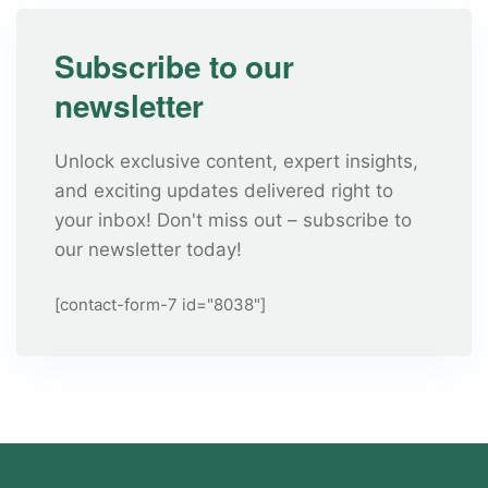
Subscribe to our
newsletter
Unlock exclusive content, expert insights,
and exciting updates delivered right to
your inbox! Don't miss out – subscribe to
our newsletter today!
[contact-form-7 id="8038"]