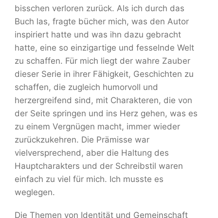
bisschen verloren zurück. Als ich durch das
Buch las, fragte bücher mich, was den Autor
inspiriert hatte und was ihn dazu gebracht
hatte, eine so einzigartige und fesselnde Welt
zu schaffen. Für mich liegt der wahre Zauber
dieser Serie in ihrer Fähigkeit, Geschichten zu
schaffen, die zugleich humorvoll und
herzergreifend sind, mit Charakteren, die von
der Seite springen und ins Herz gehen, was es
zu einem Vergnügen macht, immer wieder
zurückzukehren. Die Prämisse war
vielversprechend, aber die Haltung des
Hauptcharakters und der Schreibstil waren
einfach zu viel für mich. Ich musste es
weglegen.
Die Themen von Identität und Gemeinschaft