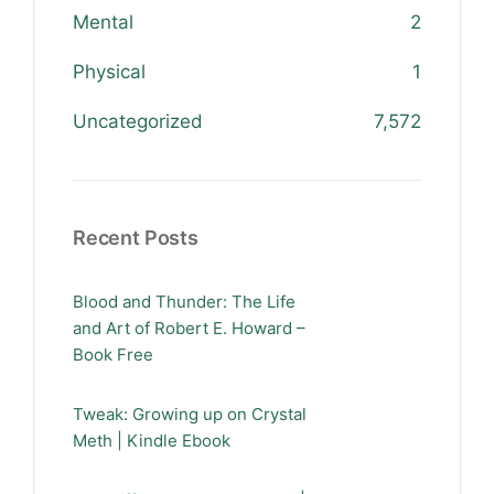
Mental
2
Physical
1
Uncategorized
7,572
Recent Posts
Blood and Thunder: The Life
and Art of Robert E. Howard –
Book Free
Tweak: Growing up on Crystal
Meth | Kindle Ebook