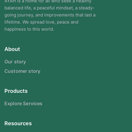
AYAH is a home for all who seek a healthy
balanced life, a peaceful mindset, a steady-
going journey, and improvements that last a
lifetime. We spread love, peace and
happiness to this world.
About
Our story
Customer story
Products
Explore Services
Resources