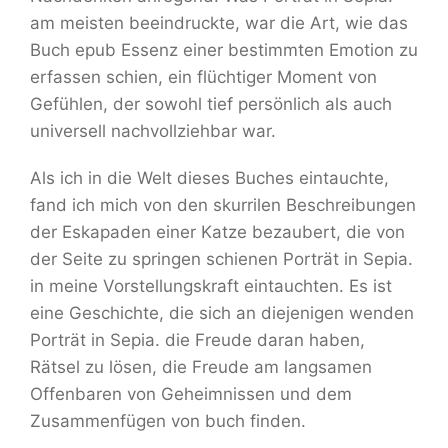
am meisten beeindruckte, war die Art, wie das
Buch epub Essenz einer bestimmten Emotion zu
erfassen schien, ein flüchtiger Moment von
Gefühlen, der sowohl tief persönlich als auch
universell nachvollziehbar war.
Als ich in die Welt dieses Buches eintauchte,
fand ich mich von den skurrilen Beschreibungen
der Eskapaden einer Katze bezaubert, die von
der Seite zu springen schienen Porträt in Sepia.
in meine Vorstellungskraft eintauchten. Es ist
eine Geschichte, die sich an diejenigen wenden
Porträt in Sepia. die Freude daran haben,
Rätsel zu lösen, die Freude am langsamen
Offenbaren von Geheimnissen und dem
Zusammenfügen von buch finden.