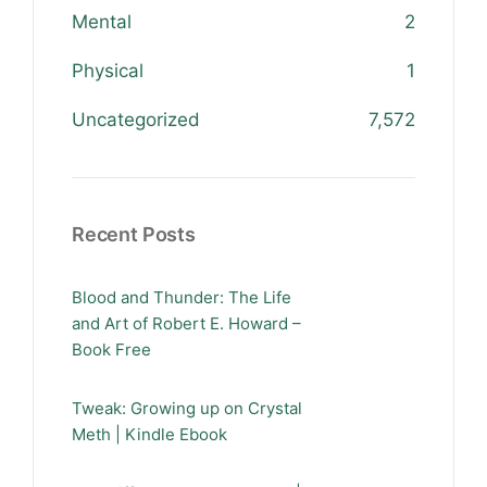
Mental
2
Physical
1
Uncategorized
7,572
Recent Posts
Blood and Thunder: The Life
and Art of Robert E. Howard –
Book Free
Tweak: Growing up on Crystal
Meth | Kindle Ebook