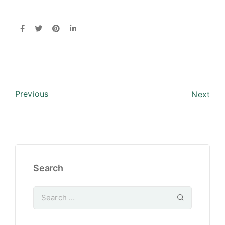
Previous
Next
Search