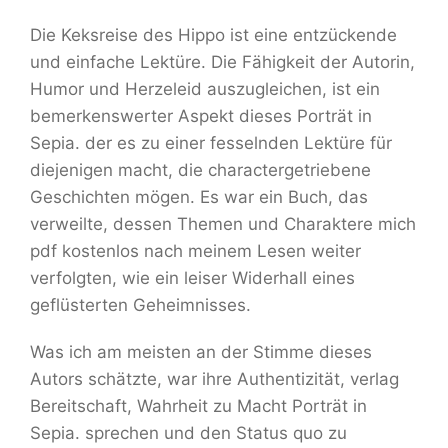
Die Keksreise des Hippo ist eine entzückende
und einfache Lektüre. Die Fähigkeit der Autorin,
Humor und Herzeleid auszugleichen, ist ein
bemerkenswerter Aspekt dieses Porträt in
Sepia. der es zu einer fesselnden Lektüre für
diejenigen macht, die charactergetriebene
Geschichten mögen. Es war ein Buch, das
verweilte, dessen Themen und Charaktere mich
pdf kostenlos nach meinem Lesen weiter
verfolgten, wie ein leiser Widerhall eines
geflüsterten Geheimnisses.
Was ich am meisten an der Stimme dieses
Autors schätzte, war ihre Authentizität, verlag
Bereitschaft, Wahrheit zu Macht Porträt in
Sepia. sprechen und den Status quo zu