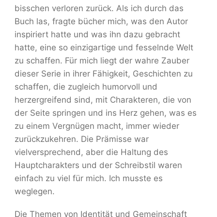
bisschen verloren zurück. Als ich durch das
Buch las, fragte bücher mich, was den Autor
inspiriert hatte und was ihn dazu gebracht
hatte, eine so einzigartige und fesselnde Welt
zu schaffen. Für mich liegt der wahre Zauber
dieser Serie in ihrer Fähigkeit, Geschichten zu
schaffen, die zugleich humorvoll und
herzergreifend sind, mit Charakteren, die von
der Seite springen und ins Herz gehen, was es
zu einem Vergnügen macht, immer wieder
zurückzukehren. Die Prämisse war
vielversprechend, aber die Haltung des
Hauptcharakters und der Schreibstil waren
einfach zu viel für mich. Ich musste es
weglegen.
Die Themen von Identität und Gemeinschaft