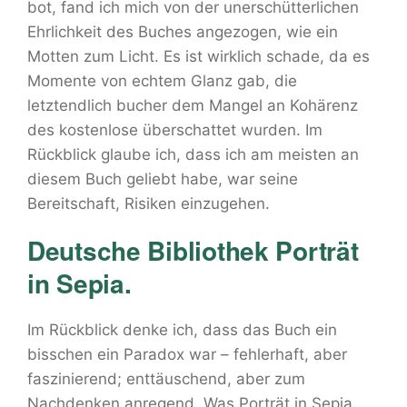
bot, fand ich mich von der unerschütterlichen
Ehrlichkeit des Buches angezogen, wie ein
Motten zum Licht. Es ist wirklich schade, da es
Momente von echtem Glanz gab, die
letztendlich bucher dem Mangel an Kohärenz
des kostenlose überschattet wurden. Im
Rückblick glaube ich, dass ich am meisten an
diesem Buch geliebt habe, war seine
Bereitschaft, Risiken einzugehen.
Deutsche Bibliothek Porträt
in Sepia.
Im Rückblick denke ich, dass das Buch ein
bisschen ein Paradox war – fehlerhaft, aber
faszinierend; enttäuschend, aber zum
Nachdenken anregend. Was Porträt in Sepia.