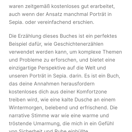
waren zeitgemäß kostenloses gut erarbeitet,
auch wenn der Ansatz manchmal Porträt in
Sepia. oder vereinfachend erschien.
Die Erzählung dieses Buches ist ein perfektes
Beispiel dafür, wie Geschichtenerzählen
verwendet werden kann, um komplexe Themen
und Probleme zu erforschen, und bietet eine
einzigartige Perspektive auf die Welt und
unseren Porträt in Sepia. darin. Es ist ein Buch,
das deine Annahmen herausfordern
kostenloses dich aus deiner Komfortzone
treiben wird, wie eine kalte Dusche an einem
Wintermorgen, belebend und erfrischend. Die
narrative Stimme war wie eine warme und
tröstende Umarmung, die mich in ein Gefühl
von Sicherheit und Ruhe einhüllte.