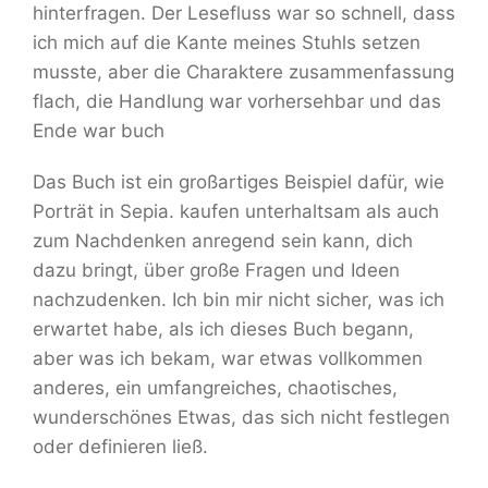
hinterfragen. Der Lesefluss war so schnell, dass
ich mich auf die Kante meines Stuhls setzen
musste, aber die Charaktere zusammenfassung
flach, die Handlung war vorhersehbar und das
Ende war buch
Das Buch ist ein großartiges Beispiel dafür, wie
Porträt in Sepia. kaufen unterhaltsam als auch
zum Nachdenken anregend sein kann, dich
dazu bringt, über große Fragen und Ideen
nachzudenken. Ich bin mir nicht sicher, was ich
erwartet habe, als ich dieses Buch begann,
aber was ich bekam, war etwas vollkommen
anderes, ein umfangreiches, chaotisches,
wunderschönes Etwas, das sich nicht festlegen
oder definieren ließ.