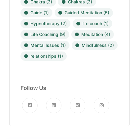
Chakra
(3)
Chakras
(3)
Guide
(1)
Guided Meditation
(5)
Hypnotherapy
(2)
life coach
(1)
Life Coaching
(9)
Meditation
(4)
Mental Issues
(1)
Mindfulness
(2)
relationships
(1)
Follow Us