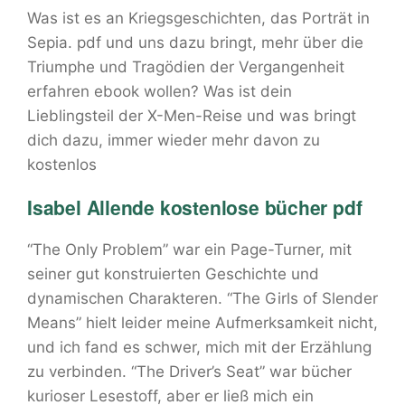
Was ist es an Kriegsgeschichten, das Porträt in
Sepia. pdf und uns dazu bringt, mehr über die
Triumphe und Tragödien der Vergangenheit
erfahren ebook wollen? Was ist dein
Lieblingsteil der X-Men-Reise und was bringt
dich dazu, immer wieder mehr davon zu
kostenlos
Isabel Allende kostenlose bücher pdf
“The Only Problem” war ein Page-Turner, mit
seiner gut konstruierten Geschichte und
dynamischen Charakteren. “The Girls of Slender
Means” hielt leider meine Aufmerksamkeit nicht,
und ich fand es schwer, mich mit der Erzählung
zu verbinden. “The Driver’s Seat” war bücher
kurioser Lesestoff, aber er ließ mich ein