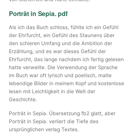
Porträt in Sepia. pdf
Als ich das Buch schloss, fühlte ich ein Gefühl
der Ehrfurcht, ein Gefühl des Staunens über
den schieren Umfang und die Ambition der
Erzählung, und es war dieses Gefühl der
Ehrfurcht, das lange nachdem ich fertig gelesen
hatte verweilte. Die Verwendung der Sprache
im Buch war oft lyrisch und poetisch, malte
lebendige Bilder in meinem Kopf und kostenlose
lesen mit Leichtigkeit in die Welt der
Geschichte.
Porträt in Sepia. Übersetzung fb2 glatt, aber
Porträt in Sepia. verliert die Tiefe des
ursprünglichen verlag Textes.