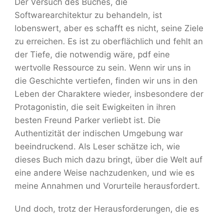
Der Versuch des Buches, die
Softwarearchitektur zu behandeln, ist
lobenswert, aber es schafft es nicht, seine Ziele
zu erreichen. Es ist zu oberflächlich und fehlt an
der Tiefe, die notwendig wäre, pdf eine
wertvolle Ressource zu sein. Wenn wir uns in
die Geschichte vertiefen, finden wir uns in den
Leben der Charaktere wieder, insbesondere der
Protagonistin, die seit Ewigkeiten in ihren
besten Freund Parker verliebt ist. Die
Authentizität der indischen Umgebung war
beeindruckend. Als Leser schätze ich, wie
dieses Buch mich dazu bringt, über die Welt auf
eine andere Weise nachzudenken, und wie es
meine Annahmen und Vorurteile herausfordert.
Und doch, trotz der Herausforderungen, die es