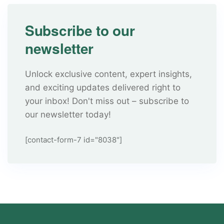
Subscribe to our
newsletter
Unlock exclusive content, expert insights,
and exciting updates delivered right to
your inbox! Don't miss out – subscribe to
our newsletter today!
[contact-form-7 id="8038"]