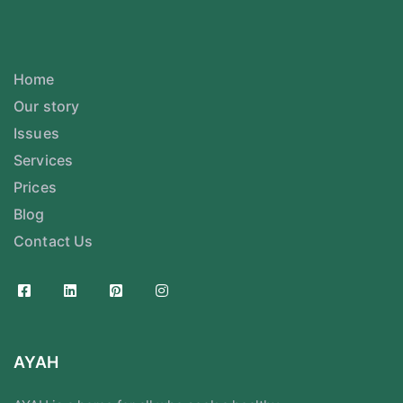
Home
Our story
Issues
Services
Prices
Blog
Contact Us
AYAH