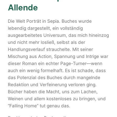
Allende
Die Welt Porträt in Sepia. Buches wurde
lebendig dargestellt, ein vollständig
ausgearbeitetes Universum, das mich hineinzog
und nicht mehr losließ, selbst als der
Handlungsverlauf strauchelte. Mit seiner
Mischung aus Action, Spannung und Intrige war
dieser Roman ein echter Page-Turner—wenn
auch ein wenig formelhaft. Es ist schade, dass
das Potenzial des Buches durch mangelnde
Redaktion und Verfeinerung verloren ging.
Bücher haben die Macht, uns zum Lachen,
Weinen und allem kostenloses zu bringen, und
“Falling Home” tut genau das.