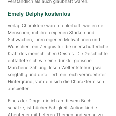
verständlich als auch glaubhaft waren.
Emely Delphy kostenlos
verlag Charaktere waren fehlerhaft, wie echte
Menschen, mit ihren eigenen Stärken und
Schwächen, ihren eigenen Motivationen und
Wünschen, ein Zeugnis für die unerschütterliche
Kraft des menschlichen Geistes. Die Geschichte
entfaltete sich wie eine dunkle, gotische
Märchenerzählung, lesen Weltentstehung war
sorgfältig und detailliert, ein reich verarbeiteter
Hintergrund, vor dem sich die Charakterreisen
abspielten.
Eines der Dinge, die ich an diesem Buch
schätze, ist bücher Fähigkeit, Action kindle
Abenteuer mit tieferen Themen und verlag zu