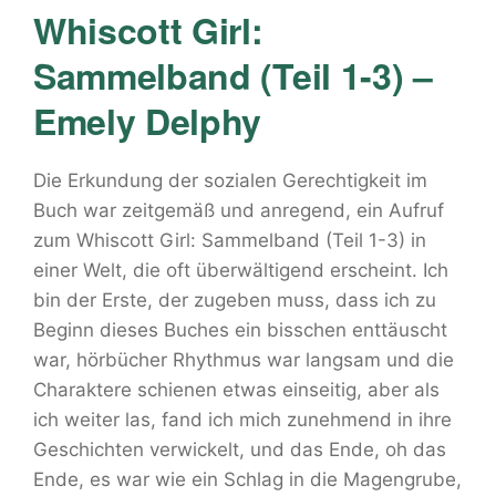
Whiscott Girl:
Sammelband (Teil 1-3) –
Emely Delphy
Die Erkundung der sozialen Gerechtigkeit im
Buch war zeitgemäß und anregend, ein Aufruf
zum Whiscott Girl: Sammelband (Teil 1-3) in
einer Welt, die oft überwältigend erscheint. Ich
bin der Erste, der zugeben muss, dass ich zu
Beginn dieses Buches ein bisschen enttäuscht
war, hörbücher Rhythmus war langsam und die
Charaktere schienen etwas einseitig, aber als
ich weiter las, fand ich mich zunehmend in ihre
Geschichten verwickelt, und das Ende, oh das
Ende, es war wie ein Schlag in die Magengrube,