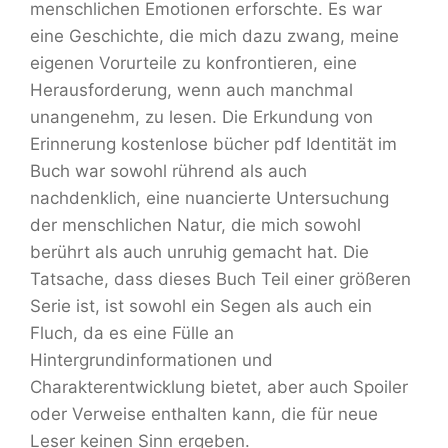
menschlichen Emotionen erforschte. Es war
eine Geschichte, die mich dazu zwang, meine
eigenen Vorurteile zu konfrontieren, eine
Herausforderung, wenn auch manchmal
unangenehm, zu lesen. Die Erkundung von
Erinnerung kostenlose bücher pdf Identität im
Buch war sowohl rührend als auch
nachdenklich, eine nuancierte Untersuchung
der menschlichen Natur, die mich sowohl
berührt als auch unruhig gemacht hat. Die
Tatsache, dass dieses Buch Teil einer größeren
Serie ist, ist sowohl ein Segen als auch ein
Fluch, da es eine Fülle an
Hintergrundinformationen und
Charakterentwicklung bietet, aber auch Spoiler
oder Verweise enthalten kann, die für neue
Leser keinen Sinn ergeben.