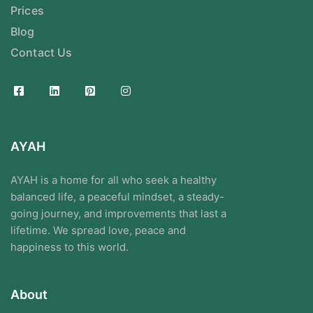
Prices
Blog
Contact Us
AYAH
AYAH is a home for all who seek a healthy
balanced life, a peaceful mindset, a steady-
going journey, and improvements that last a
lifetime. We spread love, peace and
happiness to this world.
About