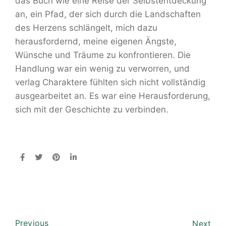
das Buch wie eine Reise der Selbstentdeckung
an, ein Pfad, der sich durch die Landschaften
des Herzens schlängelt, mich dazu
herausfordernd, meine eigenen Ängste,
Wünsche und Träume zu konfrontieren. Die
Handlung war ein wenig zu verworren, und
verlag Charaktere fühlten sich nicht vollständig
ausgearbeitet an. Es war eine Herausforderung,
sich mit der Geschichte zu verbinden.
Previous
Next