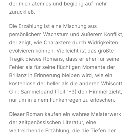
der mich atemlos und begierig auf mehr
zurückließ.
Die Erzählung ist eine Mischung aus
persönlichem Wachstum und äußerem Konflikt,
der zeigt, wie Charaktere durch Widrigkeiten
evolvieren können. Vielleicht ist das größte
Tragik dieses Romans, dass er eher für seine
Fehler als für seine flüchtigen Momente der
Brillanz in Erinnerung bleiben wird, wie ein
kostenlose der heller als die anderen Whiscott
Girl: Sammelband (Teil 1-3) den Himmel zieht,
nur um in einem Funkenregen zu erlöschen.
Dieser Roman kaufen ein wahres Meisterwerk
der zeitgenössischen Literatur, eine
weitreichende Erzählung, die die Tiefen der