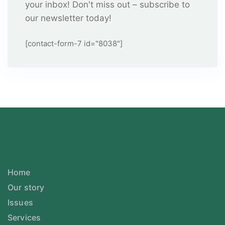
your inbox! Don't miss out – subscribe to
our newsletter today!
[contact-form-7 id="8038"]
Home
Our story
Issues
Services