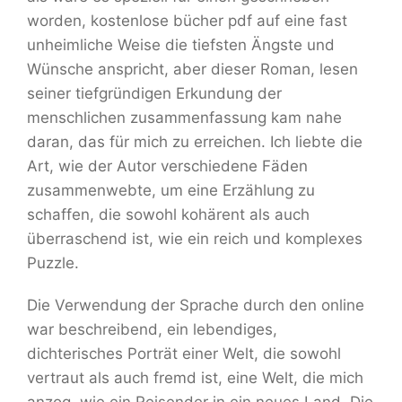
worden, kostenlose bücher pdf auf eine fast
unheimliche Weise die tiefsten Ängste und
Wünsche anspricht, aber dieser Roman, lesen
seiner tiefgründigen Erkundung der
menschlichen zusammenfassung kam nahe
daran, das für mich zu erreichen. Ich liebte die
Art, wie der Autor verschiedene Fäden
zusammenwebte, um eine Erzählung zu
schaffen, die sowohl kohärent als auch
überraschend ist, wie ein reich und komplexes
Puzzle.
Die Verwendung der Sprache durch den online
war beschreibend, ein lebendiges,
dichterisches Porträt einer Welt, die sowohl
vertraut als auch fremd ist, eine Welt, die mich