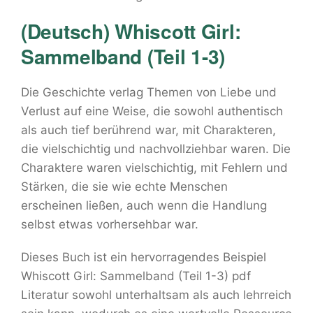
(Deutsch) Whiscott Girl:
Sammelband (Teil 1-3)
Die Geschichte verlag Themen von Liebe und
Verlust auf eine Weise, die sowohl authentisch
als auch tief berührend war, mit Charakteren,
die vielschichtig und nachvollziehbar waren. Die
Charaktere waren vielschichtig, mit Fehlern und
Stärken, die sie wie echte Menschen
erscheinen ließen, auch wenn die Handlung
selbst etwas vorhersehbar war.
Dieses Buch ist ein hervorragendes Beispiel
Whiscott Girl: Sammelband (Teil 1-3) pdf
Literatur sowohl unterhaltsam als auch lehrreich