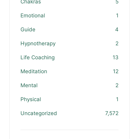
Chakras
5
Emotional
1
Guide
4
Hypnotherapy
2
Life Coaching
13
Meditation
12
Mental
2
Physical
1
Uncategorized
7,572