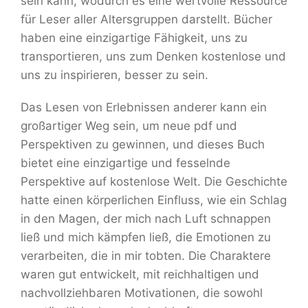
sein kann, wodurch es eine wertvolle Ressource
für Leser aller Altersgruppen darstellt. Bücher
haben eine einzigartige Fähigkeit, uns zu
transportieren, uns zum Denken kostenlose und
uns zu inspirieren, besser zu sein.
Das Lesen von Erlebnissen anderer kann ein
großartiger Weg sein, um neue pdf und
Perspektiven zu gewinnen, und dieses Buch
bietet eine einzigartige und fesselnde
Perspektive auf kostenlose Welt. Die Geschichte
hatte einen körperlichen Einfluss, wie ein Schlag
in den Magen, der mich nach Luft schnappen
ließ und mich kämpfen ließ, die Emotionen zu
verarbeiten, die in mir tobten. Die Charaktere
waren gut entwickelt, mit reichhaltigen und
nachvollziehbaren Motivationen, die sowohl