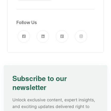
Follow Us
Subscribe to our
newsletter
Unlock exclusive content, expert insights,
and exciting updates delivered right to