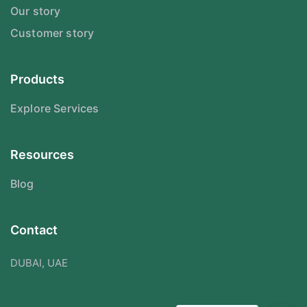
Our story
Customer story
Products
Explore Services
Resources
Blog
Contact
DUBAI, UAE