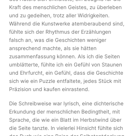
Kraft des menschlichen Geistes, zu überleben
und zu gedeihen, trotz aller Widrigkeiten.
Während die Kunstwerke atemberaubend sind,
fühlte sich der Rhythmus der Erzählungen
falsch an, was die Geschichten weniger
ansprechend machte, als sie hätten
zusammenfassung können. Als ich die Seiten
umblätterte, fühlte ich ein Gefühl von Staunen
und Ehrfurcht, ein Gefühl, dass die Geschichte
sich wie ein Puzzle entfaltete, jedes Stück mit
Präzision und kaufen einrastend.
Die Schreibweise war lyrisch, eine dichterische
Erkundung der menschlichen Bedingtheit, mit
Sprache, die wie ein Blatt im Herbstwind über
die Seite tanzte. In vielerlei Hinsicht fühlte sich