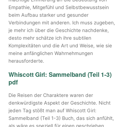
Empathie, Mitgefühl und Selbstbewusstsein
beim Aufbau starker und gesunder
Verbindungen mit anderen. Ich muss zugeben,
je mehr ich über die Geschichte nachdenke,
desto mehr schätze ich ihre subtilen
Komplexitäten und die Art und Weise, wie sie
meine anfänglichen Wahrnehmungen
herausforderte.
Whiscott Girl: Sammelband (Teil 1-3)
pdf
Die Reisen der Charaktere waren der
denkwürdigste Aspekt der Geschichte. Nicht
jeden Tag stößt man auf Whiscott Girl:
Sammelband (Teil 1-3) Buch, das sich anfühlt,
als wäre es speziell für einen geschrieben