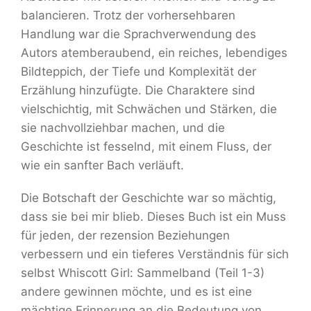
balancieren. Trotz der vorhersehbaren
Handlung war die Sprachverwendung des
Autors atemberaubend, ein reiches, lebendiges
Bildteppich, der Tiefe und Komplexität der
Erzählung hinzufügte. Die Charaktere sind
vielschichtig, mit Schwächen und Stärken, die
sie nachvollziehbar machen, und die
Geschichte ist fesselnd, mit einem Fluss, der
wie ein sanfter Bach verläuft.
Die Botschaft der Geschichte war so mächtig,
dass sie bei mir blieb. Dieses Buch ist ein Muss
für jeden, der rezension Beziehungen
verbessern und ein tieferes Verständnis für sich
selbst Whiscott Girl: Sammelband (Teil 1-3)
andere gewinnen möchte, und es ist eine
mächtige Erinnerung an die Bedeutung von