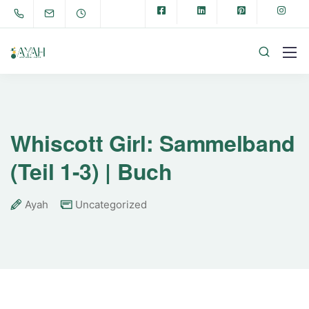
Whiscott Girl: Sammelband
(Teil 1-3) | Buch
Ayah
Uncategorized