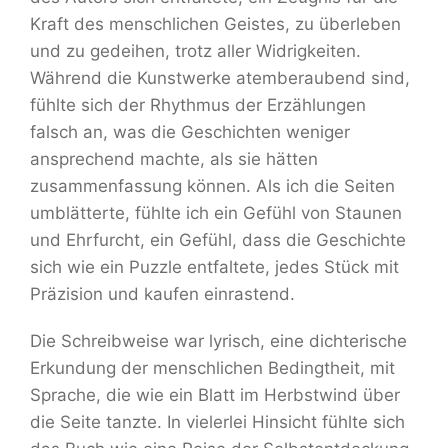
Kraft des menschlichen Geistes, zu überleben
und zu gedeihen, trotz aller Widrigkeiten.
Während die Kunstwerke atemberaubend sind,
fühlte sich der Rhythmus der Erzählungen
falsch an, was die Geschichten weniger
ansprechend machte, als sie hätten
zusammenfassung können. Als ich die Seiten
umblätterte, fühlte ich ein Gefühl von Staunen
und Ehrfurcht, ein Gefühl, dass die Geschichte
sich wie ein Puzzle entfaltete, jedes Stück mit
Präzision und kaufen einrastend.
Die Schreibweise war lyrisch, eine dichterische
Erkundung der menschlichen Bedingtheit, mit
Sprache, die wie ein Blatt im Herbstwind über
die Seite tanzte. In vielerlei Hinsicht fühlte sich