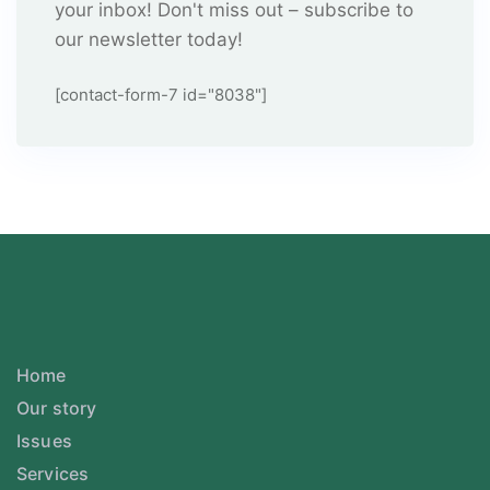
your inbox! Don't miss out – subscribe to
our newsletter today!
[contact-form-7 id="8038"]
Home
Our story
Issues
Services