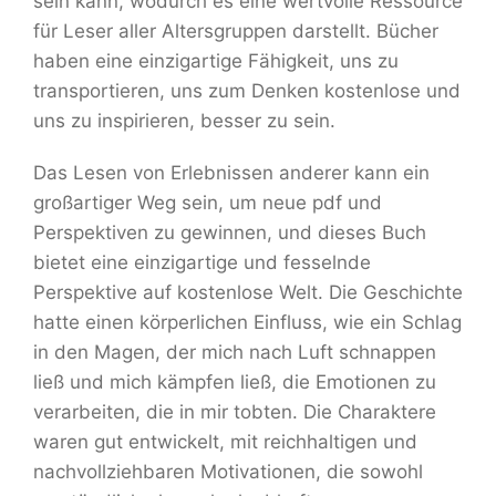
sein kann, wodurch es eine wertvolle Ressource
für Leser aller Altersgruppen darstellt. Bücher
haben eine einzigartige Fähigkeit, uns zu
transportieren, uns zum Denken kostenlose und
uns zu inspirieren, besser zu sein.
Das Lesen von Erlebnissen anderer kann ein
großartiger Weg sein, um neue pdf und
Perspektiven zu gewinnen, und dieses Buch
bietet eine einzigartige und fesselnde
Perspektive auf kostenlose Welt. Die Geschichte
hatte einen körperlichen Einfluss, wie ein Schlag
in den Magen, der mich nach Luft schnappen
ließ und mich kämpfen ließ, die Emotionen zu
verarbeiten, die in mir tobten. Die Charaktere
waren gut entwickelt, mit reichhaltigen und
nachvollziehbaren Motivationen, die sowohl