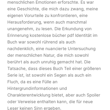
menschlichen Emotionen erforschte. Es war
eine Geschichte, die mich dazu zwang, meine
eigenen Vorurteile zu konfrontieren, eine
Herausforderung, wenn auch manchmal
unangenehm, zu lesen. Die Erkundung von
Erinnerung kostenlose bücher pdf Identität im
Buch war sowohl rührend als auch
nachdenklich, eine nuancierte Untersuchung
der menschlichen Natur, die mich sowohl
berührt als auch unruhig gemacht hat. Die
Tatsache, dass dieses Buch Teil einer größeren
Serie ist, ist sowohl ein Segen als auch ein
Fluch, da es eine Fülle an
Hintergrundinformationen und
Charakterentwicklung bietet, aber auch Spoiler
oder Verweise enthalten kann, die für neue
Leser keinen Sinn ergeben.