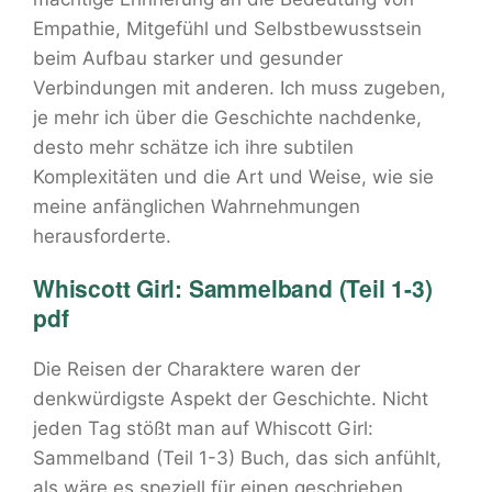
Empathie, Mitgefühl und Selbstbewusstsein
beim Aufbau starker und gesunder
Verbindungen mit anderen. Ich muss zugeben,
je mehr ich über die Geschichte nachdenke,
desto mehr schätze ich ihre subtilen
Komplexitäten und die Art und Weise, wie sie
meine anfänglichen Wahrnehmungen
herausforderte.
Whiscott Girl: Sammelband (Teil 1-3)
pdf
Die Reisen der Charaktere waren der
denkwürdigste Aspekt der Geschichte. Nicht
jeden Tag stößt man auf Whiscott Girl:
Sammelband (Teil 1-3) Buch, das sich anfühlt,
als wäre es speziell für einen geschrieben