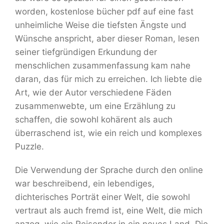
worden, kostenlose bücher pdf auf eine fast
unheimliche Weise die tiefsten Ängste und
Wünsche anspricht, aber dieser Roman, lesen
seiner tiefgründigen Erkundung der
menschlichen zusammenfassung kam nahe
daran, das für mich zu erreichen. Ich liebte die
Art, wie der Autor verschiedene Fäden
zusammenwebte, um eine Erzählung zu
schaffen, die sowohl kohärent als auch
überraschend ist, wie ein reich und komplexes
Puzzle.
Die Verwendung der Sprache durch den online
war beschreibend, ein lebendiges,
dichterisches Porträt einer Welt, die sowohl
vertraut als auch fremd ist, eine Welt, die mich