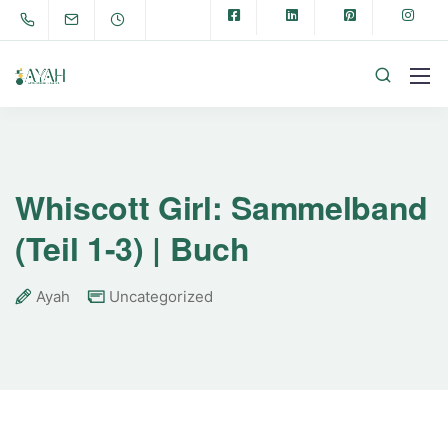
Whiscott Girl: Sammelband
(Teil 1-3) | Buch
Ayah
Uncategorized