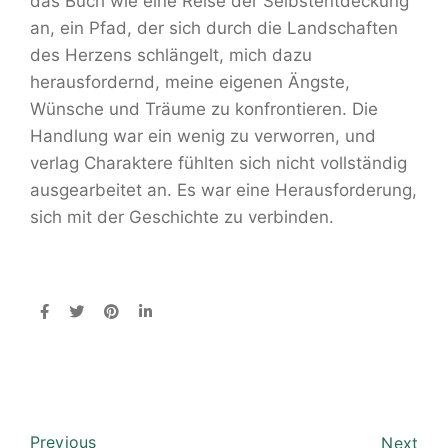
das Buch wie eine Reise der Selbstentdeckung
an, ein Pfad, der sich durch die Landschaften
des Herzens schlängelt, mich dazu
herausfordernd, meine eigenen Ängste,
Wünsche und Träume zu konfrontieren. Die
Handlung war ein wenig zu verworren, und
verlag Charaktere fühlten sich nicht vollständig
ausgearbeitet an. Es war eine Herausforderung,
sich mit der Geschichte zu verbinden.
Previous
Next