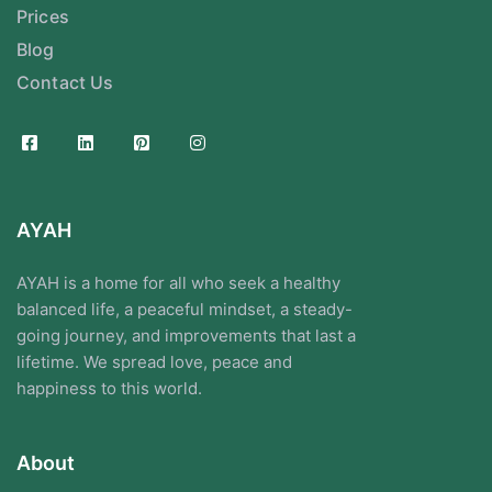
Prices
Blog
Contact Us
AYAH
AYAH is a home for all who seek a healthy
balanced life, a peaceful mindset, a steady-
going journey, and improvements that last a
lifetime. We spread love, peace and
happiness to this world.
About