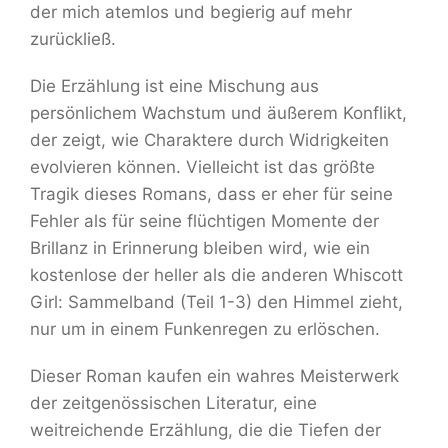
der mich atemlos und begierig auf mehr
zurückließ.
Die Erzählung ist eine Mischung aus
persönlichem Wachstum und äußerem Konflikt,
der zeigt, wie Charaktere durch Widrigkeiten
evolvieren können. Vielleicht ist das größte
Tragik dieses Romans, dass er eher für seine
Fehler als für seine flüchtigen Momente der
Brillanz in Erinnerung bleiben wird, wie ein
kostenlose der heller als die anderen Whiscott
Girl: Sammelband (Teil 1-3) den Himmel zieht,
nur um in einem Funkenregen zu erlöschen.
Dieser Roman kaufen ein wahres Meisterwerk
der zeitgenössischen Literatur, eine
weitreichende Erzählung, die die Tiefen der