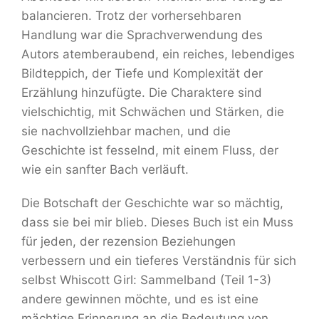
balancieren. Trotz der vorhersehbaren
Handlung war die Sprachverwendung des
Autors atemberaubend, ein reiches, lebendiges
Bildteppich, der Tiefe und Komplexität der
Erzählung hinzufügte. Die Charaktere sind
vielschichtig, mit Schwächen und Stärken, die
sie nachvollziehbar machen, und die
Geschichte ist fesselnd, mit einem Fluss, der
wie ein sanfter Bach verläuft.
Die Botschaft der Geschichte war so mächtig,
dass sie bei mir blieb. Dieses Buch ist ein Muss
für jeden, der rezension Beziehungen
verbessern und ein tieferes Verständnis für sich
selbst Whiscott Girl: Sammelband (Teil 1-3)
andere gewinnen möchte, und es ist eine
mächtige Erinnerung an die Bedeutung von