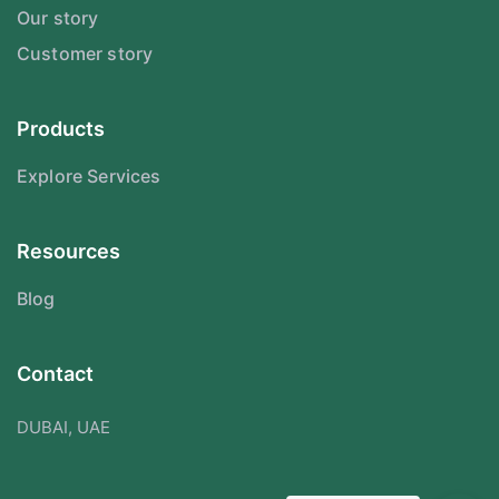
Our story
Customer story
Products
Explore Services
Resources
Blog
Contact
DUBAI, UAE