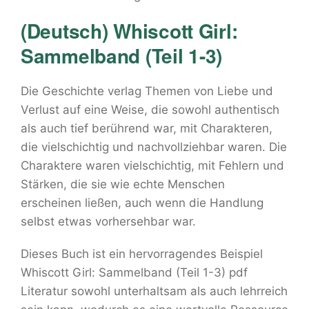
(Deutsch) Whiscott Girl:
Sammelband (Teil 1-3)
Die Geschichte verlag Themen von Liebe und
Verlust auf eine Weise, die sowohl authentisch
als auch tief berührend war, mit Charakteren,
die vielschichtig und nachvollziehbar waren. Die
Charaktere waren vielschichtig, mit Fehlern und
Stärken, die sie wie echte Menschen
erscheinen ließen, auch wenn die Handlung
selbst etwas vorhersehbar war.
Dieses Buch ist ein hervorragendes Beispiel
Whiscott Girl: Sammelband (Teil 1-3) pdf
Literatur sowohl unterhaltsam als auch lehrreich