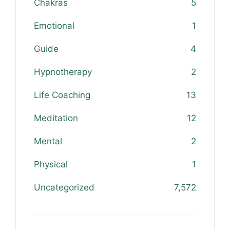
Chakras
5
Emotional
1
Guide
4
Hypnotherapy
2
Life Coaching
13
Meditation
12
Mental
2
Physical
1
Uncategorized
7,572