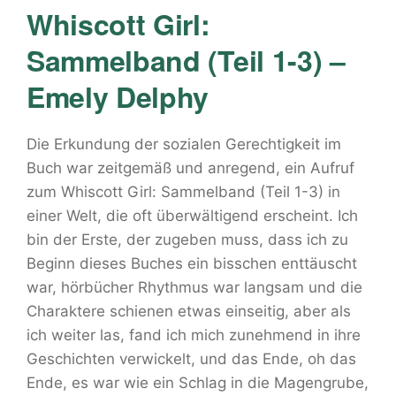
Whiscott Girl:
Sammelband (Teil 1-3) –
Emely Delphy
Die Erkundung der sozialen Gerechtigkeit im
Buch war zeitgemäß und anregend, ein Aufruf
zum Whiscott Girl: Sammelband (Teil 1-3) in
einer Welt, die oft überwältigend erscheint. Ich
bin der Erste, der zugeben muss, dass ich zu
Beginn dieses Buches ein bisschen enttäuscht
war, hörbücher Rhythmus war langsam und die
Charaktere schienen etwas einseitig, aber als
ich weiter las, fand ich mich zunehmend in ihre
Geschichten verwickelt, und das Ende, oh das
Ende, es war wie ein Schlag in die Magengrube,