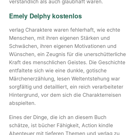
verständlich als auch glaubhaft waren.
Emely Delphy kostenlos
verlag Charaktere waren fehlerhaft, wie echte
Menschen, mit ihren eigenen Stärken und
Schwächen, ihren eigenen Motivationen und
Wünschen, ein Zeugnis für die unerschütterliche
Kraft des menschlichen Geistes. Die Geschichte
entfaltete sich wie eine dunkle, gotische
Märchenerzählung, lesen Weltentstehung war
sorgfältig und detailliert, ein reich verarbeiteter
Hintergrund, vor dem sich die Charakterreisen
abspielten.
Eines der Dinge, die ich an diesem Buch
schätze, ist bücher Fähigkeit, Action kindle
Abenteuer mit tieferen Themen und verlag zu